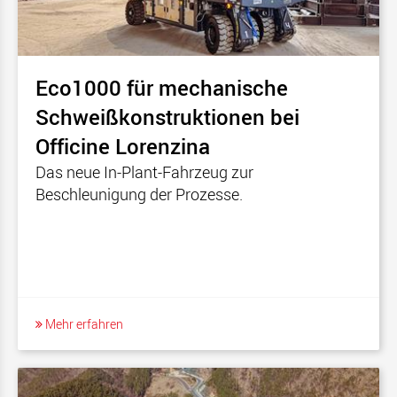
Eco1000 für mechanische
Schweißkonstruktionen bei
Officine Lorenzina
Das neue In-Plant-Fahrzeug zur
Beschleunigung der Prozesse.
Mehr erfahren