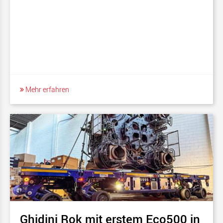
Mehr erfahren
Ghidini Rok mit erstem Eco500 in