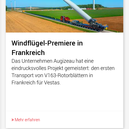
Windflügel-Premiere in
Frankreich
Das Unternehmen Augizeau hat eine
eindrucksvolles Projekt gemeistert: den ersten
Transport von V163-Rotorblättern in
Frankreich für Vestas.
Mehr erfahren