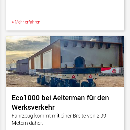
Mehr erfahren
Eco1000 bei Aelterman für den
Werksverkehr
Fahrzeug kommt mit einer Breite von 2,99
Metern daher.