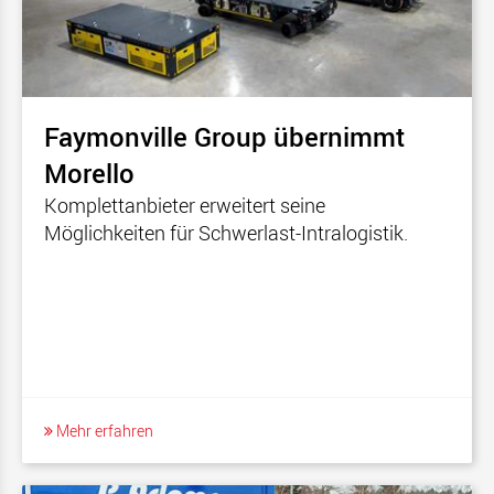
Faymonville Group übernimmt
Morello
Komplettanbieter erweitert seine
Möglichkeiten für Schwerlast-Intralogistik.
Mehr erfahren