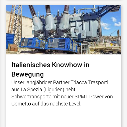
Italienisches Knowhow in
Bewegung
Unser langjähriger Partner Triacca Trasporti
aus La Spezia (Ligurien) hebt
Schwertransporte mit neuer SPMT-Power von
Cometto auf das nächste Level.