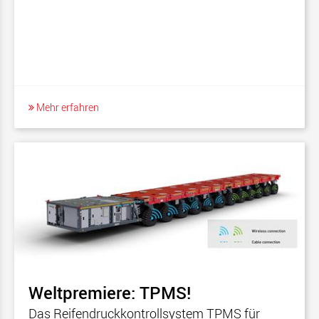
Mehr erfahren
Weltpremiere: TPMS!
Das Reifendruckkontrollsystem TPMS für