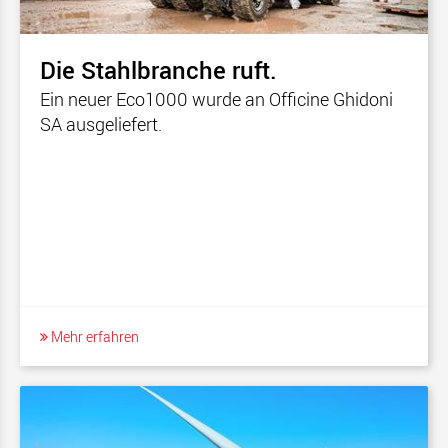
Die Stahlbranche ruft.
Ein neuer Eco1000 wurde an Officine Ghidoni
SA ausgeliefert.
Mehr erfahren