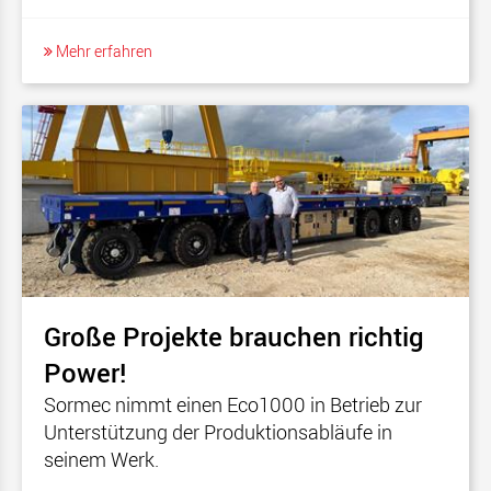
Mehr erfahren
Große Projekte brauchen richtig
Power!
Sormec nimmt einen Eco1000 in Betrieb zur
Unterstützung der Produktionsabläufe in
seinem Werk.