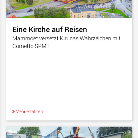
Eine Kirche auf Reisen
Mammoet versetzt Kirunas Wahrzeichen mit
Cometto SPMT
Mehr erfahren