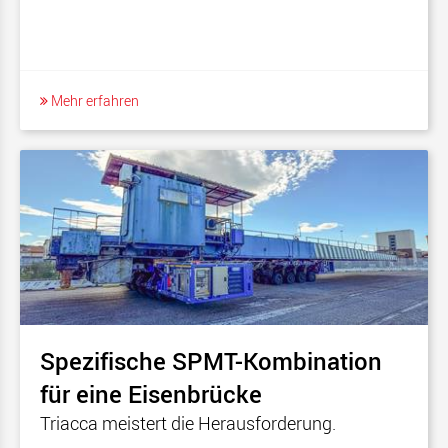
Mehr erfahren
Spezifische SPMT-Kombination
für eine Eisenbrücke
Triacca meistert die Herausforderung.