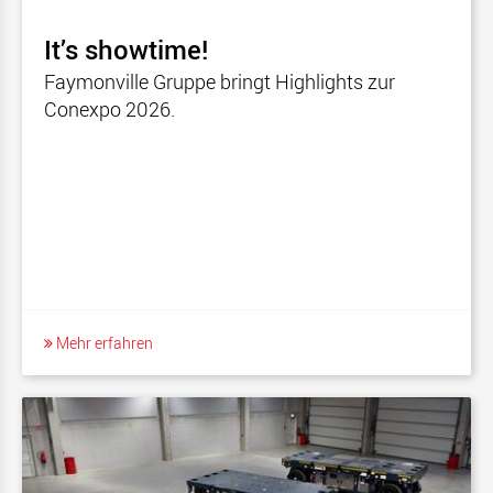
It’s showtime!
Faymonville Gruppe bringt Highlights zur
Conexpo 2026.
Mehr erfahren