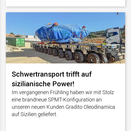
Schwertransport trifft auf
sizilianische Power!
Im vergangenen Frühling haben wir mit Stolz
eine brandneue SPMT-Konfiguration an
unseren neuen Kunden Gradito Oleodinamica
auf Sizilien geliefert.