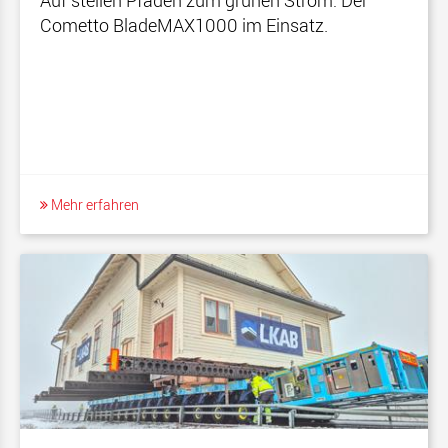
Cometto BladeMAX1000 im Einsatz.
Mehr erfahren