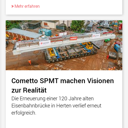
Mehr erfahren
Cometto SPMT machen Visionen
zur Realität
Die Erneuerung einer 120 Jahre alten
Eisenbahnbrücke in Herten verlief erneut
erfolgreich.