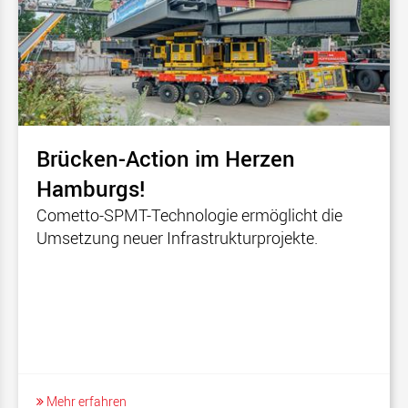
Brücken-Action im Herzen
Hamburgs!
Cometto-SPMT-Technologie ermöglicht die
Umsetzung neuer Infrastrukturprojekte.
Mehr erfahren