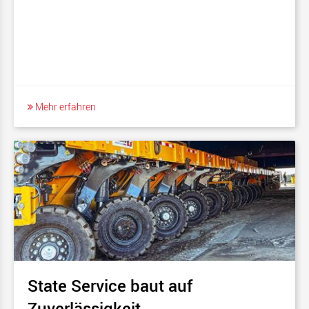
Mehr erfahren
State Service baut auf
Zuverlässigkeit