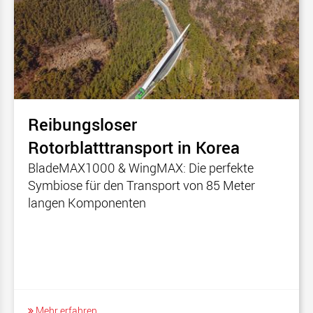
Reibungsloser
Rotorblatttransport in Korea
BladeMAX1000 & WingMAX: Die perfekte
Symbiose für den Transport von 85 Meter
langen Komponenten
Mehr erfahren