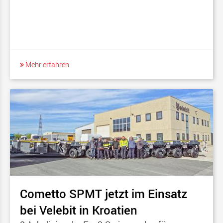
Mehr erfahren
Cometto SPMT jetzt im Einsatz
bei Velebit in Kroatien