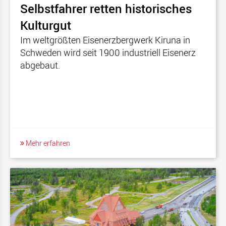
Selbstfahrer retten historisches
Kulturgut
Im weltgrößten Eisenerzbergwerk Kiruna in
Schweden wird seit 1900 industriell Eisenerz
abgebaut.
Mehr erfahren