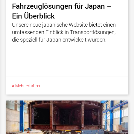
Fahrzeuglösungen für Japan –
Ein Überblick
Unsere neue japanische Website bietet einen
umfassenden Einblick in Transportlösungen,
die speziell für Japan entwickelt wurden.
Mehr erfahren