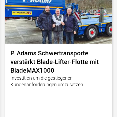
P. Adams Schwertransporte
verstärkt Blade-Lifter-Flotte mit
BladeMAX1000
Investition um die gestiegenen
Kundenanforderungen umzusetzen.