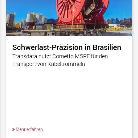
Schwerlast-Präzision in Brasilien
Transdata nutzt Cometto MSPE für den
Transport von Kabeltrommeln
Mehr erfahren