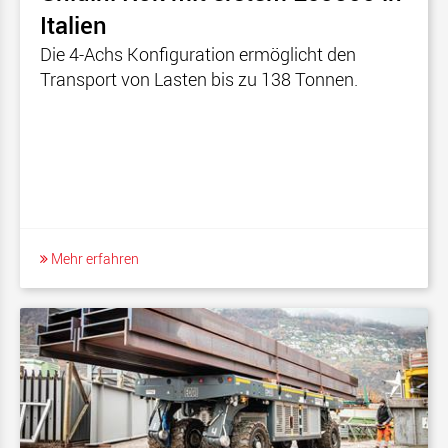
Italien
Die 4-Achs Konfiguration ermöglicht den
Transport von Lasten bis zu 138 Tonnen.
Mehr erfahren