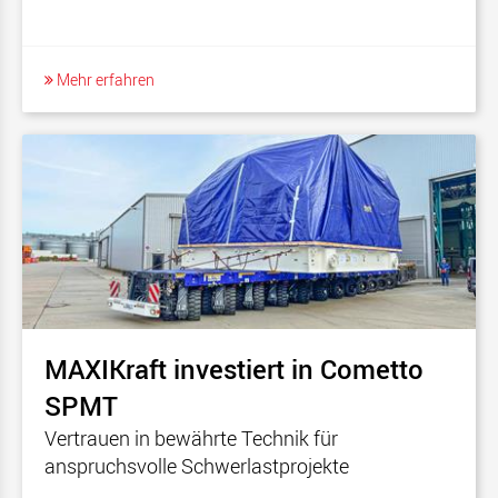
Mehr erfahren
MAXIKraft investiert in Cometto
SPMT
Vertrauen in bewährte Technik für
anspruchsvolle Schwerlastprojekte