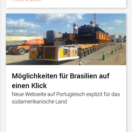
Möglichkeiten für Brasilien auf
einen Klick
Neue Webseite auf Portugieisch explizit für das
südamerikanische Land.