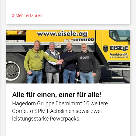
Mehr erfahren
Alle für einen, einer für alle!
Hagedorn Gruppe übernimmt 16 weitere
Cometto SPMT-Achslinien sowie zwei
leistungsstarke Powerpacks.