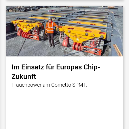
Im Einsatz für Europas Chip-
Zukunft
Frauenpower am Cometto SPMT.