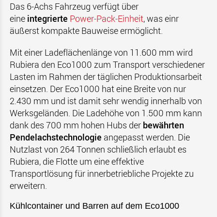
Das 6-Achs Fahrzeug verfügt über
eine
integrierte
Power-Pack-Einheit
, was einr
äußerst kompakte Bauweise ermöglicht.
Mit einer Ladeflächenlänge von 11.600 mm wird
Rubiera den Eco1000 zum Transport verschiedener
Lasten im Rahmen der täglichen Produktionsarbeit
einsetzen. Der Eco1000 hat eine Breite von nur
2.430 mm und ist damit sehr wendig innerhalb von
Werksgeländen. Die Ladehöhe von 1.500 mm kann
dank des 700 mm hohen Hubs der
bewährten
Pendelachstechnologie
angepasst werden. Die
Nutzlast von 264 Tonnen schließlich erlaubt es
Rubiera, die Flotte um eine effektive
Transportlösung für innerbetriebliche Projekte zu
erweitern.
Kühlcontainer und Barren auf dem Eco1000