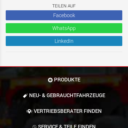
TEILEN AUF
Facebook
WhatsApp
LinkedIn
PRODUKTE
NEU- & GEBRAUCHT­FAHRZEUGE
VERTRIEBSBERATER FINDEN
SERVICE & TEILE FINDEN