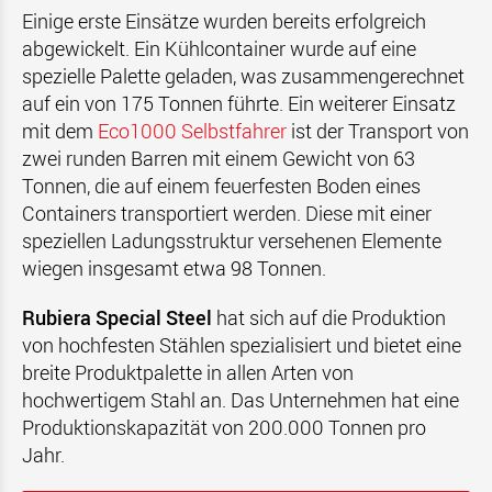
Einige erste Einsätze wurden bereits erfolgreich
abgewickelt. Ein Kühlcontainer wurde auf eine
spezielle Palette geladen, was zusammengerechnet
auf ein von 175 Tonnen führte. Ein weiterer Einsatz
mit dem
Eco1000 Selbstfahrer
ist der Transport von
zwei runden Barren mit einem Gewicht von 63
Tonnen, die auf einem feuerfesten Boden eines
Containers transportiert werden. Diese mit einer
speziellen Ladungsstruktur versehenen Elemente
wiegen insgesamt etwa 98 Tonnen.
Rubiera Special Steel
hat sich auf die Produktion
von hochfesten Stählen spezialisiert und bietet eine
breite Produktpalette in allen Arten von
hochwertigem Stahl an. Das Unternehmen hat eine
Produktionskapazität von 200.000 Tonnen pro
Jahr.