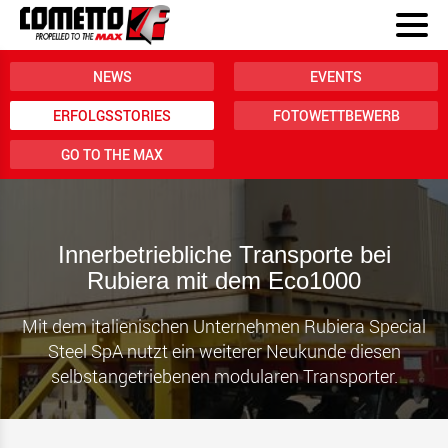
NEWS
EVENTS
ERFOLGSSTORIES
FOTOWETTBEWERB
GO TO THE MAX
Innerbetriebliche Transporte bei
Rubiera mit dem Eco1000
Mit dem italienischen Unternehmen Rubiera Special
Steel SpA nutzt ein weiterer Neukunde diesen
selbstangetriebenen modularen Transporter.