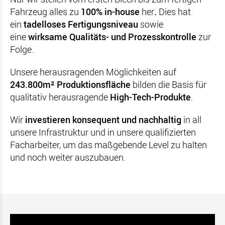
Fahrzeug alles zu
100% in-house
her
.
Dies hat
ein
tadelloses Fertigungsniveau
sowie
eine
wirksame Qualitäts- und Prozesskontrolle
zur
Folge.
Unsere herausragenden Möglichkeiten auf
243.800m² Produktionsfläche
bilden die Basis für
qualitativ herausragende
High-Tech-Produkte
.
Wir
investieren konsequent und nachhaltig
in all
unsere Infrastruktur und in unsere qualifizierten
Facharbeiter, um das maßgebende Level zu halten
und noch weiter auszubauen.