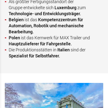
Als größter Fertigungsstandort der
Gruppe
entwickelte sich
Luxemburg
zum
Technologie- und Entwicklungsträger.
Belgien
ist das
Kompetenzzentrum für
Automation, Robotik und mechanische
Bearbeitung.
Polen
ist das Kernwerk für MAX Trailer und
Hauptzulieferer für Fahrgestelle.
Die Produktionsstätten in
Italien
sind der
Spezialist für Selbstfahrer.