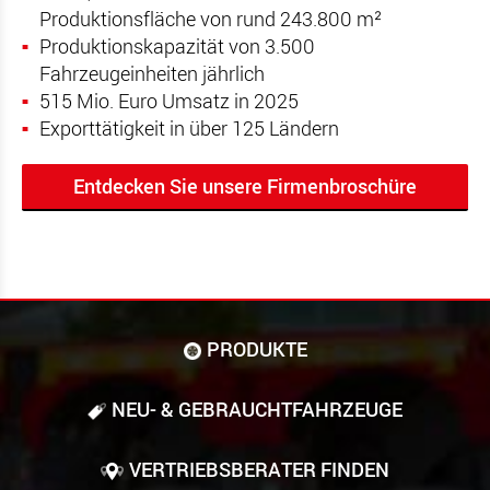
Produktionsfläche von rund 243.800 m²
Produktionskapazität von 3.500
Fahrzeugeinheiten jährlich
515
Mio. Euro Umsatz in 2025
Exporttätigkeit in über 125 Ländern
Entdecken Sie unsere Firmenbroschüre
PRODUKTE
NEU- & GEBRAUCHT­FAHRZEUGE
VERTRIEBSBERATER FINDEN