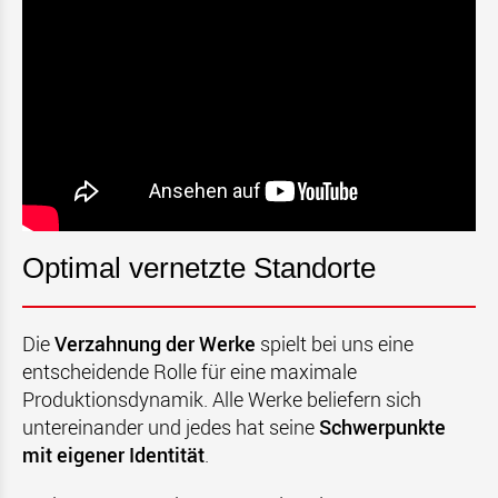
Optimal vernetzte Standorte
Die
Verzahnung der Werke
spielt bei uns eine
entscheidende Rolle für eine maximale
Produktionsdynamik.
Alle Werke beliefern sich
untereinander und jedes hat seine
Schwerpunkte
mit eigener Identität
.