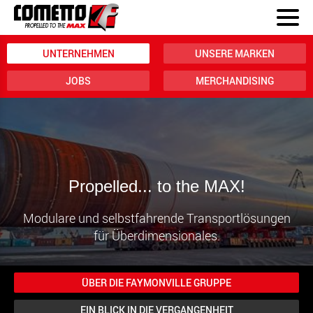
UNTERNEHMEN
UNSERE MARKEN
JOBS
MERCHANDISING
Propelled... to the MAX!
Modulare und selbstfahrende
Transportlösungen
für Überdimensionales.
ÜBER DIE FAYMONVILLE GRUPPE
EIN BLICK IN DIE VERGANGENHEIT