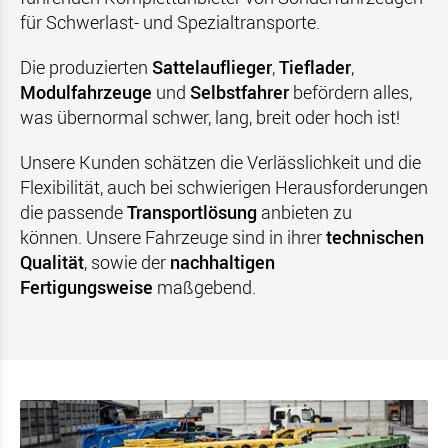
für Schwerlast- und Spezialtransporte.
Die produzierten
Sattelauflieger
,
Tieflader
,
Modulfahrzeuge
und
Selbstfahrer
befördern alles,
was übernormal schwer, lang, breit oder hoch ist!
Unsere Kunden schätzen die Verlässlichkeit und die
Flexibilität, auch bei schwierigen Herausforderungen
die passende
Transportlösung
anbieten zu
können.
Unsere Fahrzeuge
sind in ihrer
technischen
Qualität
,
sowie der
nachhaltigen
Fertigungsweise
maßgebend.