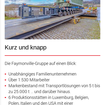
Kurz und knapp
Die Faymonville-Gruppe auf einen Blick:
Unabhängiges Familienunternehmen
Über 1.530 Mitarbeiter
Markenbestand mit Transportlösungen von 5 t bis
zu 25.000 t ... und darüber hinaus.
6 Produktionsstätten in Luxemburg, Belgien,
Polen, Italien und den USA mit einer