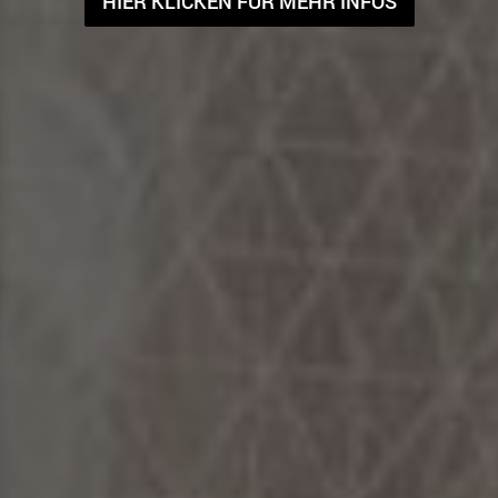
HIER KLICKEN FÜR MEHR INFOS