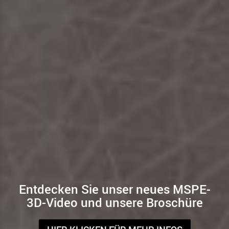
Entdecken Sie unser neues MSPE-
3D-Video und unsere Broschüre