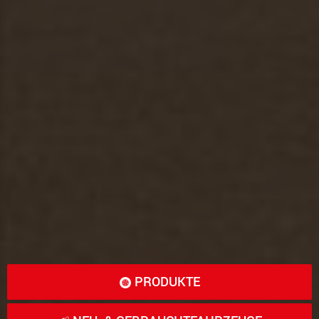
PRODUKTE