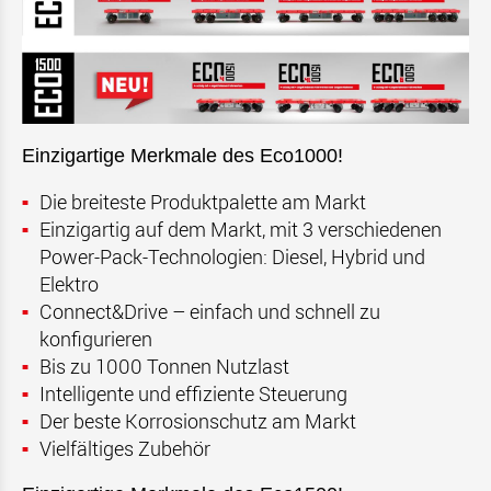
Einzigartige Merkmale des Eco1000!
Die breiteste Produktpalette am Markt
Einzigartig auf dem Markt, mit 3 verschiedenen
Power-Pack-Technologien: Diesel, Hybrid und
Elektro
Connect&Drive – einfach und schnell zu
konfigurieren
Bis zu 1000 Tonnen Nutzlast
Intelligente und effiziente Steuerung
Der beste Korrosionschutz am Markt
Vielfältiges Zubehör