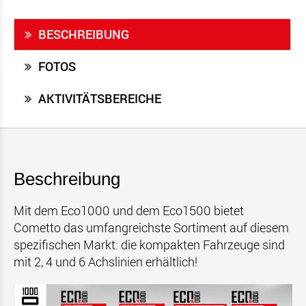
BESCHREIBUNG
FOTOS
AKTIVITÄTSBEREICHE
Beschreibung
Mit dem Eco1000 und dem Eco1500 bietet
Cometto das umfangreichste Sortiment auf diesem
spezifischen Markt: die kompakten Fahrzeuge sind
mit 2, 4 und 6 Achslinien erhältlich!