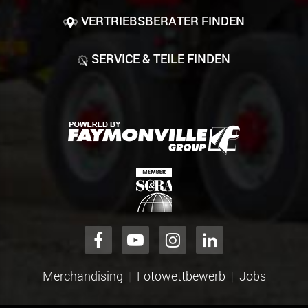
VERTRIEBSBERATER FINDEN
SERVICE & TEILE FINDEN
Merchandising
Fotowettbewerb
Jobs