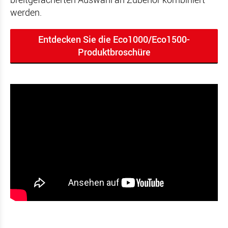
werden.
Entdecken Sie die Eco1000/Eco1500-
Produktbroschüre