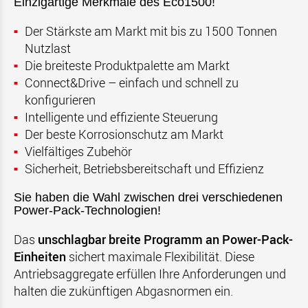
Einzigartige Merkmale des Eco1500!
Der Stärkste am Markt mit bis zu 1500 Tonnen
Nutzlast
Die breiteste Produktpalette am Markt
Connect&Drive – einfach und schnell zu
konfigurieren
Intelligente und effiziente Steuerung
Der beste Korrosionschutz am Markt
Vielfältiges Zubehör
Sicherheit, Betriebsbereitschaft und Effizienz
Sie haben die Wahl zwischen drei verschiedenen
Power-Pack-Technologien!
Das
unschlagbar breite Programm an Power-Pack-
Einheiten
sichert maximale Flexibilität. Diese
Antriebsaggregate erfüllen Ihre Anforderungen und
halten die zukünftigen Abgasnormen ein.