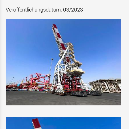
Veröffentlichungsdatum: 03/2023