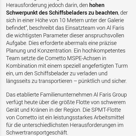
Herausforderung jedoch darin, den
hohen
Schwerpunkt des Schiffsbeladers zu beachten
, der
sich in einer Höhe von 10 Metern unter der Galerie
befindet“, beschreibt das Einsatzteam von Al Faris
die wichtigsten Parameter dieser anspruchsvollen
Aufgabe. Dies erforderte abermals eine präzise
Planung und Konzentration. Ein hochkompetentes
Team setzte die Cometto MSPE-Achsen in
Kombination mit einem speziell angefertigten Turm
ein, um den Schiffsbelader zu verladen und
längsseits zu transportieren – pünktlich und sicher.
Das etablierte Familienunternehmen Al Faris Group
verfügt heute über die größte Flotte von schwerem
Gerät und Kränen in der Region. Die SPMT-Flotte
von Cometto ist ein leistungsstarkes Arbeitsmittel
für die unterschiedlichsten Herausforderungen im
Schwertransportgeschäft.