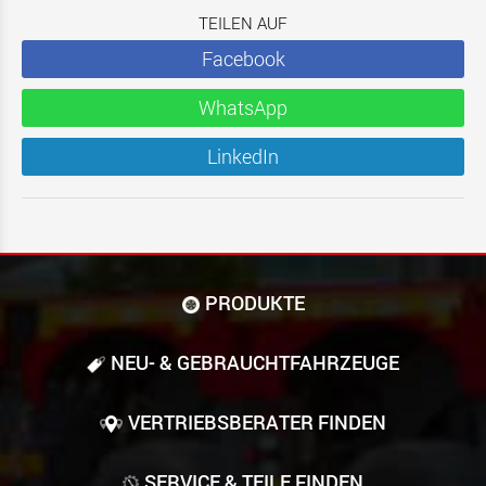
TEILEN AUF
Facebook
WhatsApp
LinkedIn
PRODUKTE
NEU- & GEBRAUCHT­FAHRZEUGE
VERTRIEBSBERATER FINDEN
SERVICE & TEILE FINDEN