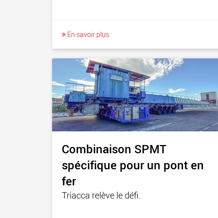
En savoir plus
Combinaison SPMT
spécifique pour un pont en
fer
Triacca relève le défi.