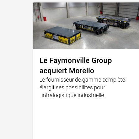
Le Faymonville Group
acquiert Morello
Le fournisseur de gamme complète
élargit ses possibilités pour
l’intralogistique industrielle.