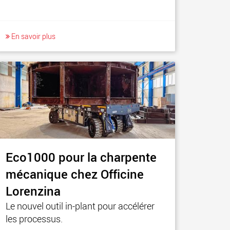
En savoir plus
Eco1000 pour la charpente
mécanique chez Officine
Lorenzina
Le nouvel outil in-plant pour accélérer
les processus.