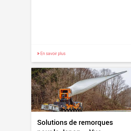
En savoir plus
Solutions de remorques