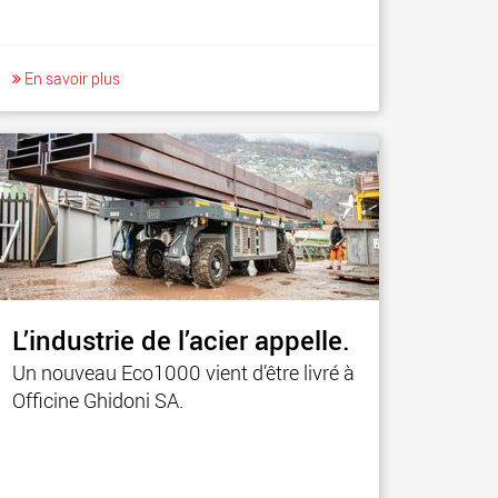
En savoir plus
L’industrie de l’acier appelle.
Un nouveau Eco1000 vient d’être livré à
Officine Ghidoni SA.