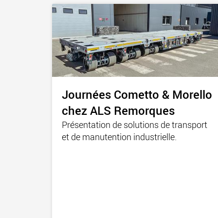
Journées Cometto & Morello
chez ALS Remorques
Présentation de solutions de transport
et de manutention industrielle.