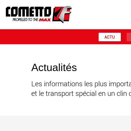
ACTU
Actualités
Les informations les plus import
et le transport spécial en un clin d