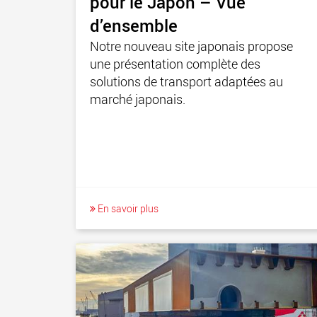
pour le Japon – Vue
d’ensemble
Notre nouveau site japonais propose
une présentation complète des
solutions de transport adaptées au
marché japonais.
En savoir plus