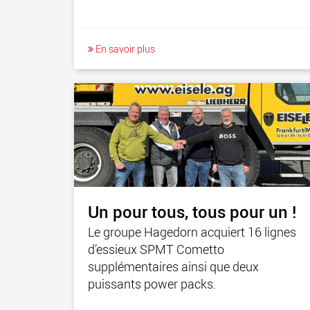
En savoir plus
Un pour tous, tous pour un !
Le groupe Hagedorn acquiert 16 lignes
d’essieux SPMT Cometto
supplémentaires ainsi que deux
puissants power packs.