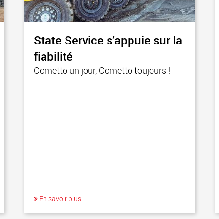
State Service s’appuie sur la
fiabilité
Cometto un jour, Cometto toujours !
En savoir plus