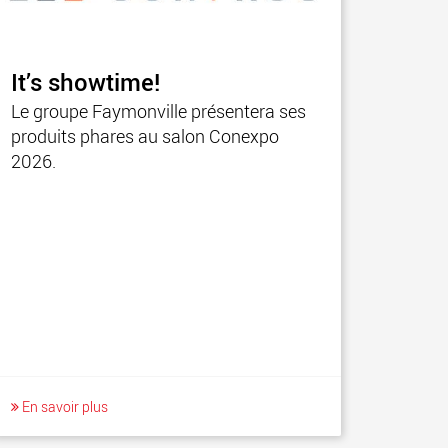
It’s showtime!
Le groupe Faymonville présentera ses
produits phares au salon Conexpo
2026.
En savoir plus