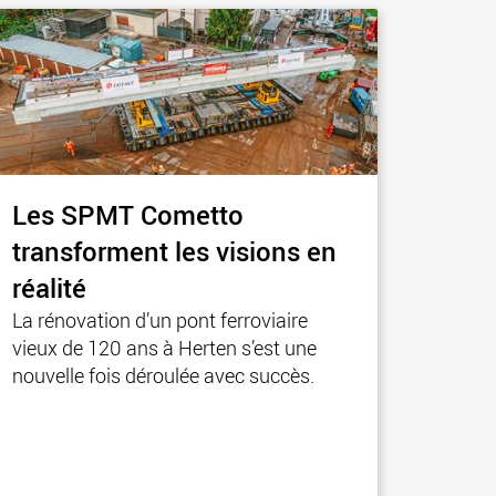
Les SPMT Cometto
transforment les visions en
réalité
La rénovation d’un pont ferroviaire
vieux de 120 ans à Herten s’est une
nouvelle fois déroulée avec succès.