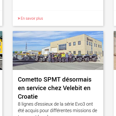
En savoir plus
Cometto SPMT désormais
en service chez Velebit en
Croatie
8 lignes d’essieux de la série Evo3 ont
été acquis pour différentes missions de