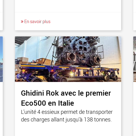
En savoir plus
Ghidini Rok avec le premier
Eco500 en Italie
L’unité 4 essieux permet de transporter
des charges allant jusqu’à 138 tonnes.