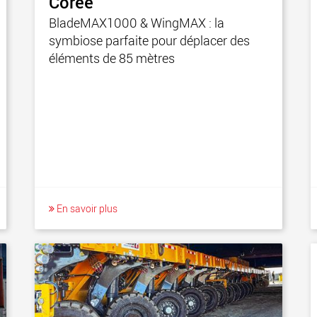
Corée
BladeMAX1000 & WingMAX : la
symbiose parfaite pour déplacer des
éléments de 85 mètres
En savoir plus