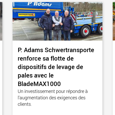
P. Adams Schwertransporte
renforce sa flotte de
dispositifs de levage de
pales avec le
BladeMAX1000
Un investissement pour répondre à
l’augmentation des exigences des
clients.