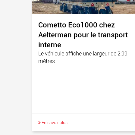
Cometto Eco1000 chez
Aelterman pour le transport
interne
Le véhicule affiche une largeur de 2,99
mètres.
En savoir plus