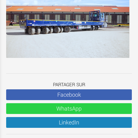
PARTAGER SUR
Facebook
WhatsApp
LinkedIn