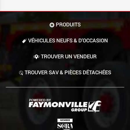
PRODUITS
VÉHICULES NEUFS & D'OCCASION
TROUVER UN VENDEUR
TROUVER SAV & PIÈCES DÉTACHÉES