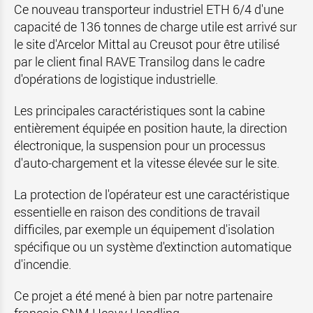
Ce nouveau transporteur industriel ETH 6/4 d'une
capacité de 136 tonnes de charge utile est arrivé sur
le site d'Arcelor Mittal au Creusot pour être utilisé
par le client final RAVE Transilog dans le cadre
d'opérations de logistique industrielle.
Les principales caractéristiques sont la cabine
entièrement équipée en position haute, la direction
électronique, la suspension pour un processus
d'auto-chargement et la vitesse élevée sur le site.
La protection de l'opérateur est une caractéristique
essentielle en raison des conditions de travail
difficiles, par exemple un équipement d'isolation
spécifique ou un système d'extinction automatique
d'incendie.
Ce projet a été mené à bien par notre partenaire