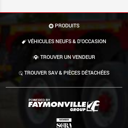
PRODUITS
VÉHICULES NEUFS & D'OCCASION
TROUVER UN VENDEUR
TROUVER SAV & PIÈCES DÉTACHÉES