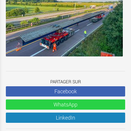
PARTAGER SUR
Facebook
WhatsApp
LinkedIn