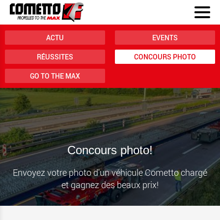
ACTU
EVENTS
RÉUSSITES
CONCOURS PHOTO
GO TO THE MAX
Concours photo!
Envoyez votre photo d'un véhicule Cometto chargé
et gagnez des beaux prix!