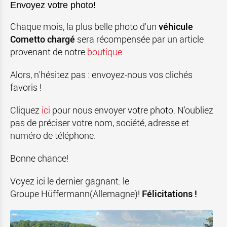
Envoyez votre photo!
Chaque mois, la plus belle photo d'un
véhicule
Cometto chargé
sera récompensée par un article
provenant de notre
boutique
.
Alors, n'hésitez pas : envoyez-nous vos clichés
favoris !
Cliquez
ici
pour nous envoyer votre photo. N'oubliez
pas de préciser votre nom, société, adresse et
numéro de téléphone.
Bonne chance!
Voyez ici le dernier gagnant: le
Groupe Hüffermann
(Allemagne
)
!
Félicitations !