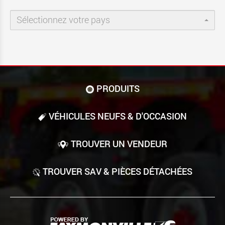
Sélectionnez votre pays
PRODUITS
VÉHICULES NEUFS & D'OCCASION
TROUVER UN VENDEUR
TROUVER SAV & PIÈCES DÉTACHÉES