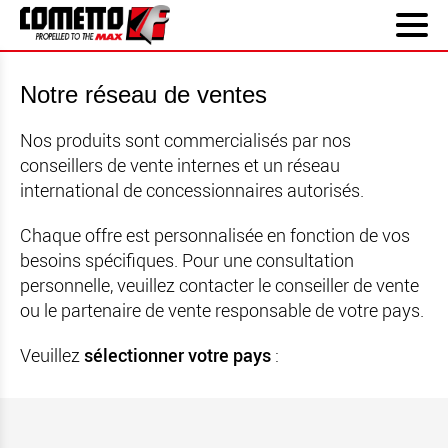
Notre réseau de ventes
Nos produits sont commercialisés par nos
conseillers de vente internes et un réseau
international de concessionnaires autorisés.
Chaque offre est personnalisée en fonction de vos
besoins spécifiques. Pour une consultation
personnelle, veuillez contacter le conseiller de vente
ou le partenaire de vente responsable de votre pays.
Veuillez
sélectionner votre pays
: