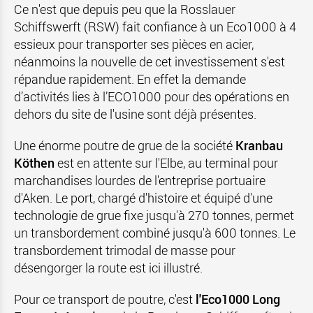
Ce n'est que depuis peu que la Rosslauer
Schiffswerft (RSW) fait confiance à un Eco1000 à 4
essieux pour transporter ses pièces en acier,
néanmoins la nouvelle de cet investissement s'est
répandue rapidement. En effet la demande
d’activités lies à l’ECO1000 pour des opérations en
dehors du site de l'usine sont déjà présentes.
Une énorme poutre de grue de la société
Kranbau
Köthen
est en attente sur l'Elbe, au terminal pour
marchandises lourdes de l'entreprise portuaire
d'Aken. Le port, chargé d'histoire et équipé d'une
technologie de grue fixe jusqu'à 270 tonnes, permet
un transbordement combiné jusqu'à 600 tonnes. Le
transbordement trimodal de masse pour
désengorger la route est ici illustré.
Pour ce transport de poutre, c'est
l'Eco1000 Long