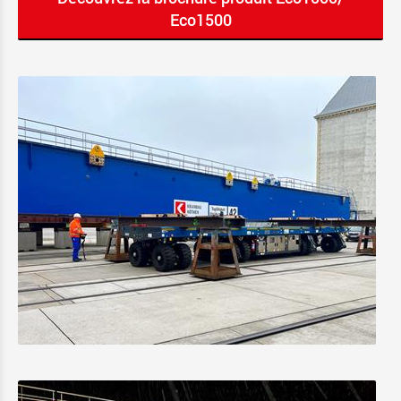
Eco1500