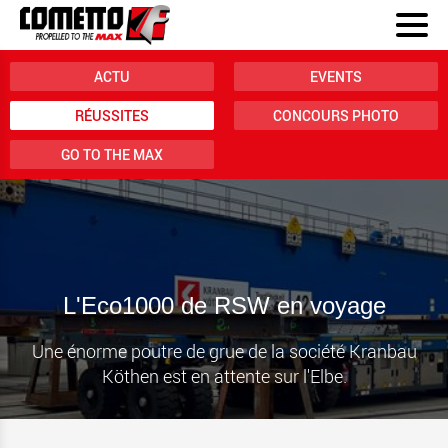
ACTU
EVENTS
RÉUSSITES
CONCOURS PHOTO
GO TO THE MAX
L'Eco1000 de RSW en voyage
Une énorme poutre de grue de la société Kranbau
Köthen est en attente sur l'Elbe.