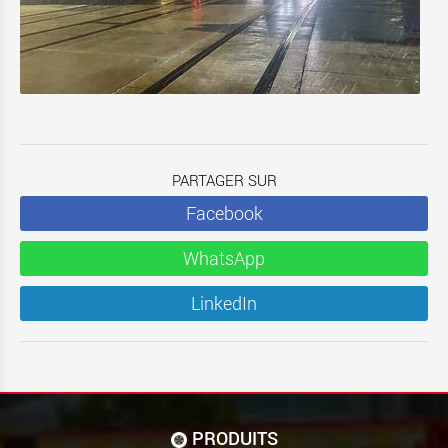
PARTAGER SUR
Facebook
WhatsApp
LinkedIn
PRODUITS