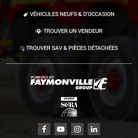
VÉHICULES NEUFS & D'OCCASION
TROUVER UN VENDEUR
TROUVER SAV & PIÈCES DÉTACHÉES