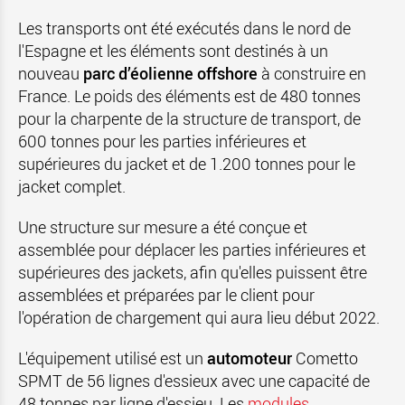
Les transports ont été exécutés dans le nord de
l'Espagne et les éléments sont destinés à un
nouveau
parc d’éolienne offshore
à construire en
France. Le poids des éléments est de 480 tonnes
pour la charpente de la structure de transport, de
600 tonnes pour les parties inférieures et
supérieures du jacket et de 1.200 tonnes pour le
jacket complet.
Une structure sur mesure a été conçue et
assemblée pour déplacer les parties inférieures et
supérieures des jackets, afin qu'elles puissent être
assemblées et préparées par le client pour
l'opération de chargement qui aura lieu début 2022.
L'équipement utilisé est un
automoteur
Cometto
SPMT de 56 lignes d'essieux avec une capacité de
48 tonnes par ligne d'essieu. Les
modules