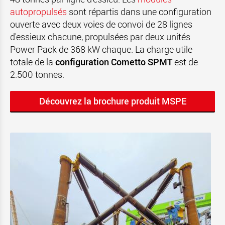
autopropulsés
sont répartis dans une configuration
ouverte avec deux voies de convoi de 28 lignes
d'essieux chacune, propulsées par deux unités
Power Pack de 368 kW chaque. La charge utile
totale de la
configuration Cometto SPMT
est de
2.500 tonnes.
Découvrez la brochure produit MSPE