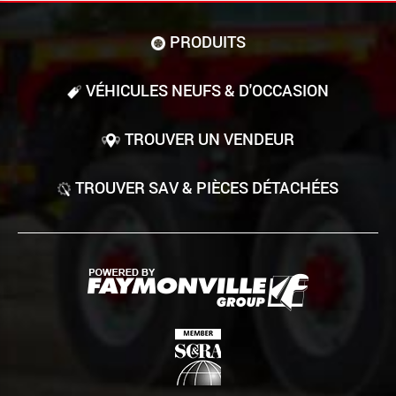
PRODUITS
VÉHICULES NEUFS & D'OCCASION
TROUVER UN VENDEUR
TROUVER SAV & PIÈCES DÉTACHÉES