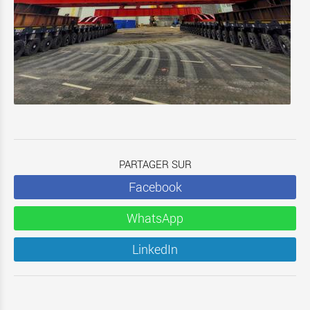
PARTAGER SUR
Facebook
WhatsApp
LinkedIn