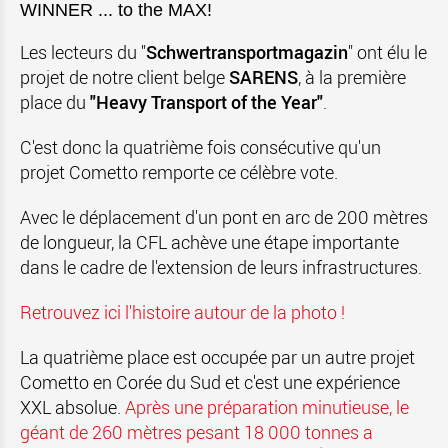
WINNER ... to the MAX!
Les lecteurs du "
Schwertransportmagazin
" ont élu le
projet de notre client belge
SARENS
, à la première
place du
"Heavy Transport of the Year"
.
C'est donc la quatrième fois consécutive qu'un
projet Cometto remporte ce célèbre vote.
Avec le déplacement d'un pont en arc de 200 mètres
de longueur, la CFL achève une étape importante
dans le cadre de l'extension de leurs infrastructures.
Retrouvez ici l'histoire autour de la photo !
La quatrième place est occupée par un autre projet
Cometto
en Corée du Sud et c'est une expérience
XXL absolue.
Après une préparation minutieuse, le
géant de 260 mètres pesant 18 000 tonnes a