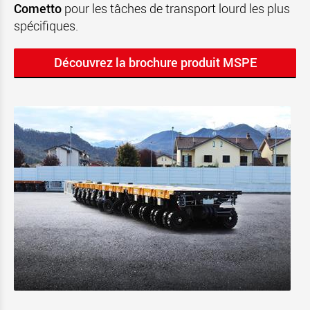
Cometto
pour les tâches de transport lourd les plus
spécifiques.
Découvrez la brochure produit MSPE