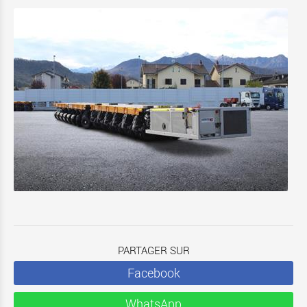
PARTAGER SUR
Facebook
WhatsApp