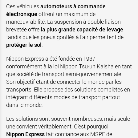
Ces véhicules
automoteurs à commande
électronique
offrent un maximum de
manœuvrabilité. La suspension à double liaison
brevetée offre
la plus grande capacité de levage
tandis que les pneus gonflés à l’air permettent de
protéger le sol
.
Nippon Express a été fondée en 1937
conformément à la loi Nippon Tsu-un Kaisha en tant
que société de transport semi-gouvernementale.
Son objectif étant de connecter le monde par les
transports. Elle propose des solutions complètes en
intégrant différents modes de transport partout
dans le monde.
Les solutions sont souvent nombreuses, mais seule
une convient véritablement. C’est pourquoi
Nippon Express
fait confiance aux MSPE de