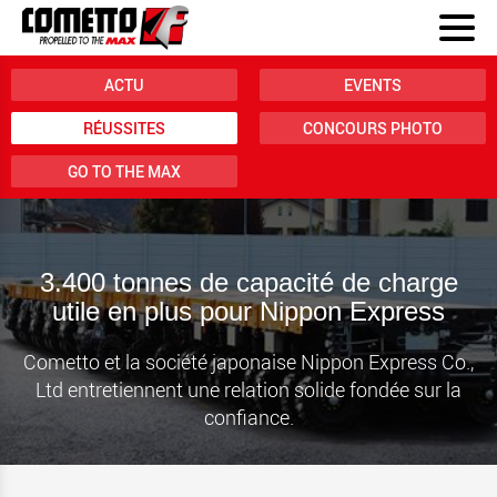
ACTU
EVENTS
RÉUSSITES
CONCOURS PHOTO
GO TO THE MAX
3.400 tonnes de capacité de charge
utile en plus pour Nippon Express
Cometto et la société japonaise Nippon Express Co.,
Ltd entretiennent une relation solide fondée sur la
confiance.