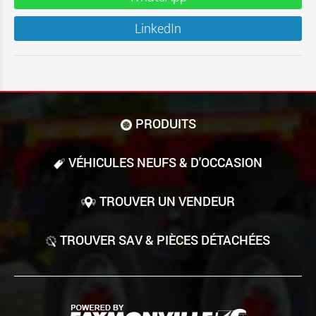
LinkedIn
PRODUITS
VÉHICULES NEUFS & D'OCCASION
TROUVER UN VENDEUR
TROUVER SAV & PIÈCES DÉTACHÉES