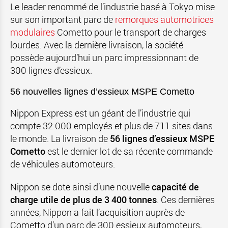
Le leader renommé de l’industrie basé à Tokyo mise
sur son important parc de
remorques automotrices
modulaires
Cometto pour le transport de charges
lourdes. Avec la dernière livraison, la société
possède aujourd’hui un parc impressionnant de
300 lignes d’essieux.
56 nouvelles lignes d’essieux MSPE Cometto
Nippon Express est un géant de l’industrie qui
compte 32 000 employés et plus de 711 sites dans
le monde. La livraison de
56 lignes d’essieux MSPE
Cometto
est le dernier lot de sa récente commande
de véhicules automoteurs.
Nippon se dote ainsi d’une nouvelle
capacité de
charge utile de plus de 3 400 tonnes
. Ces dernières
années, Nippon a fait l’acquisition auprès de
Cometto d’un parc de 300 essieux automoteurs,