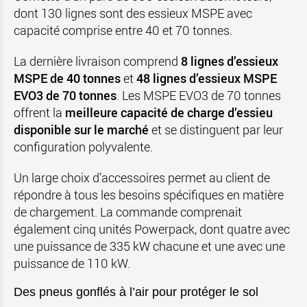
dont 130 lignes sont des essieux MSPE avec
capacité comprise entre 40 et 70 tonnes.
La dernière livraison comprend
8 lignes d’essieux
MSPE de 40 tonnes
et
48 lignes d’essieux MSPE
EVO3 de 70 tonnes
. Les MSPE EVO3 de 70 tonnes
offrent la
meilleure capacité de charge d’essieu
disponible sur le marché
et se distinguent par leur
configuration polyvalente.
Un large choix d’accessoires permet au client de
répondre à tous les besoins spécifiques en matière
de chargement. La commande comprenait
également cinq unités Powerpack, dont quatre avec
une puissance de 335 kW chacune et une avec une
puissance de 110 kW.
Des pneus gonflés à l’air pour protéger le sol