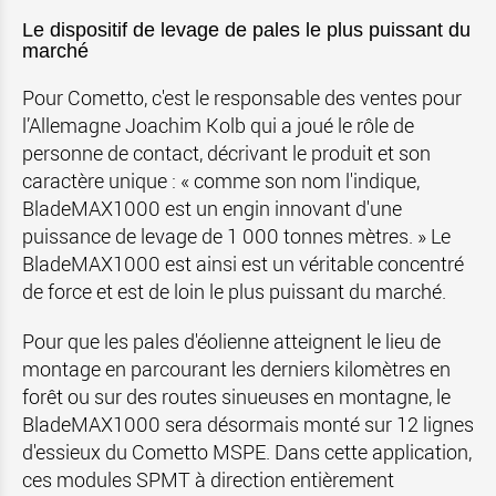
Le dispositif de levage de pales le plus puissant du
marché
Pour Cometto, c'est le responsable des ventes pour
l’Allemagne Joachim Kolb qui a joué le rôle de
personne de contact, décrivant le produit et son
caractère unique : « comme son nom l'indique,
BladeMAX1000 est un engin innovant d'une
puissance de levage de 1 000 tonnes mètres. » Le
BladeMAX1000 est ainsi est un véritable concentré
de force et est de loin le plus puissant du marché.
Pour que les pales d'éolienne atteignent le lieu de
montage en parcourant les derniers kilomètres en
forêt ou sur des routes sinueuses en montagne, le
BladeMAX1000 sera désormais monté sur 12 lignes
d'essieux du Cometto MSPE. Dans cette application,
ces modules SPMT à direction entièrement