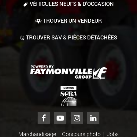
VÉHICULES NEUFS & D'OCCASION
TROUVER UN VENDEUR
TROUVER SAV & PIÈCES DÉTACHÉES
Marchandisage
Concours photo
Jobs