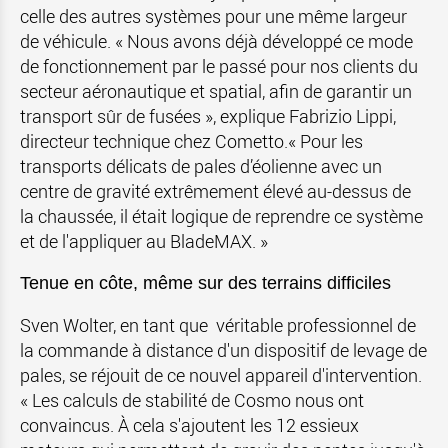
celle des autres systèmes pour une même largeur
de véhicule. « Nous avons déjà développé ce mode
de fonctionnement par le passé pour nos clients du
secteur aéronautique et spatial, afin de garantir un
transport sûr de fusées », explique Fabrizio Lippi,
directeur technique chez Cometto.« Pour les
transports délicats de pales d’éolienne avec un
centre de gravité extrêmement élevé au-dessus de
la chaussée, il était logique de reprendre ce système
et de l'appliquer au BladeMAX. »
Tenue en côte, même sur des terrains difficiles
Sven Wolter, en tant que véritable professionnel de
la commande à distance d'un dispositif de levage de
pales, se réjouit de ce nouvel appareil d'intervention.
« Les calculs de stabilité de Cosmo nous ont
convaincus. À cela s'ajoutent les 12 essieux