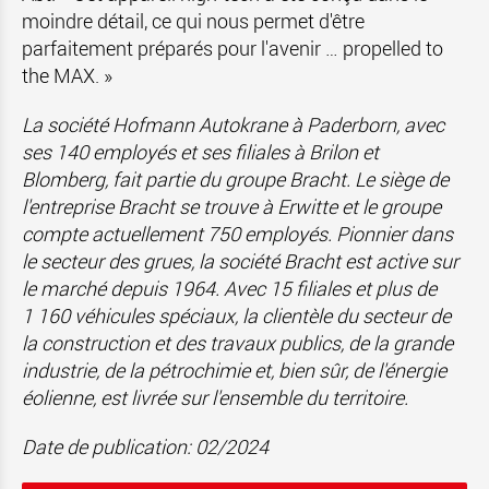
moindre détail, ce qui nous permet d'être
parfaitement préparés pour l'avenir … propelled to
the MAX. »
La société Hofmann Autokrane à Paderborn, avec
ses 140 employés et ses filiales à Brilon et
Blomberg, fait partie du groupe Bracht.
Le siège de
l'entreprise Bracht se trouve à Erwitte et le groupe
compte actuellement 750 employés.
Pionnier dans
le secteur des grues, la société Bracht est active sur
le marché depuis 1964.
Avec 15 filiales et plus de
1 160 véhicules spéciaux, la clientèle du secteur de
la construction et des travaux publics, de la grande
industrie, de la pétrochimie et, bien sûr, de l'énergie
éolienne, est livrée sur l'ensemble du territoire.
Date de publication: 02/2024