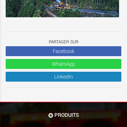
PARTAGER SUR
Facebook
WhatsApp
LinkedIn
PRODUITS