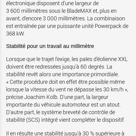
électronique disposent d'une largeur de
3 600 millimètres sous le BladeMAX et, plus en
avant, d’encore 3 000 millimètres. La combinaison
est entraînée par une puissante unité Powerpack de
368 kW.
Stabilité pour un travail au millimètre
Lorsque que le trajet l'exige, les pales d’éolienne XXL
doivent être redressées jusqu'à 60 degrés. La
stabilité revêt alors une importance primordiale.
« Cette procédure doit en effet être possible même
lorsque la vitesse du vent ne dépasse les 30 km/h »,
précise Joachim Kolb. D'une part, la largeur
importante du véhicule automoteur est un atout.
D’autre part, le système breveté de contrôle de
stabilité (SCS) intégré vient compléter le dispositif.
Il en résulte une stabilité jusqu'à 30 % supérieure à