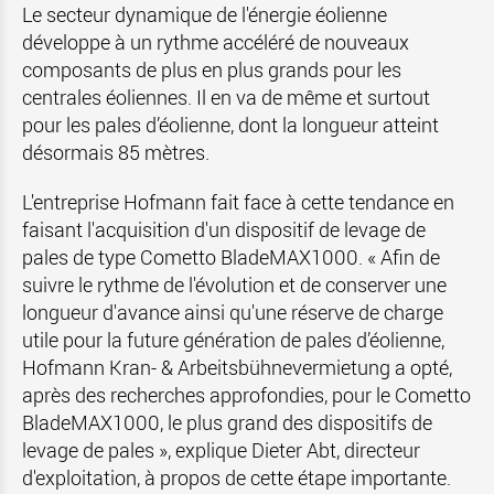
Le secteur dynamique de l'énergie éolienne
développe à un rythme accéléré de nouveaux
composants de plus en plus grands pour les
centrales éoliennes. Il en va de même et surtout
pour les pales d’éolienne, dont la longueur atteint
désormais 85 mètres.
L'entreprise Hofmann fait face à cette tendance en
faisant l'acquisition d'un dispositif de levage de
pales de type Cometto BladeMAX1000. « Afin de
suivre le rythme de l'évolution et de conserver une
longueur d'avance ainsi qu'une réserve de charge
utile pour la future génération de pales d’éolienne,
Hofmann Kran- & Arbeitsbühnevermietung a opté,
après des recherches approfondies, pour le Cometto
BladeMAX1000, le plus grand des dispositifs de
levage de pales », explique Dieter Abt, directeur
d'exploitation, à propos de cette étape importante.