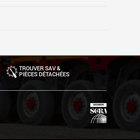
TROUVER SAV &
PIÈCES DÉTACHÉES