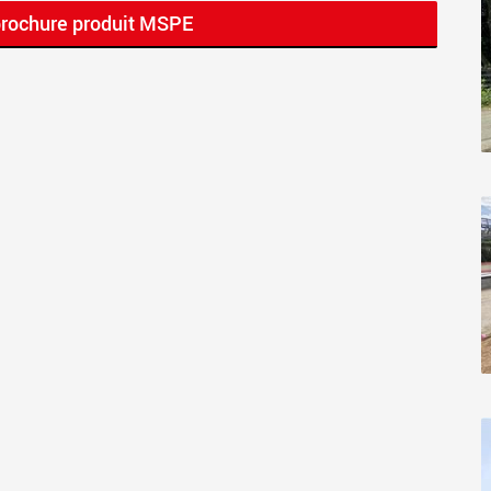
brochure produit MSPE