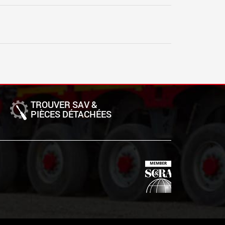
TROUVER SAV &
PIÈCES DÉTACHÉES