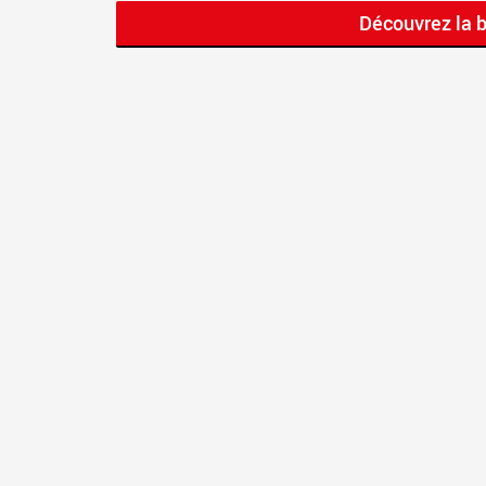
Découvrez la 