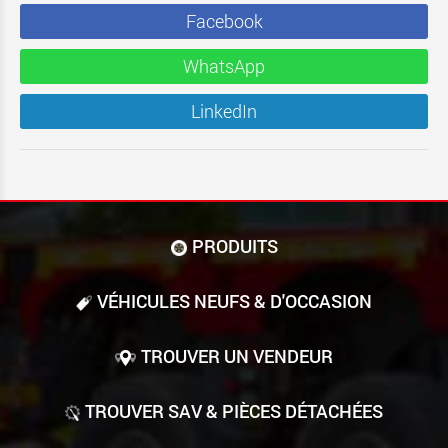
Facebook
WhatsApp
LinkedIn
PRODUITS
VÉHICULES NEUFS & D'OCCASION
TROUVER UN VENDEUR
TROUVER SAV & PIÈCES DÉTACHÉES