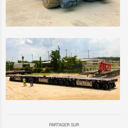
PARTAGER SUR