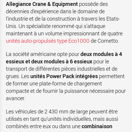
Allegiance Crane & Equipment
possède des
décennies d'expérience dans le domaine de
l'industrie et de la construction à travers les Etats-
Unis. Un spécialiste renommé qui s'attaque
maintenant à un volume impressionnant de quatre
unités auto-propulsés type Eco1000
de Cometto.
La société américaine opte pour
deux modules à 4
essieux et deux modules à 6 essieux
pour le
transport de différentes pièces industrielles et de
grues. Les
unités Power Pack intégrées
permettent
de former une plate-forme de chargement
compacte et de fournir la puissance nécessaire pour
avancer.
Les véhicules de 2 430 mm de large peuvent être
utilisés en tant qu'unités individuelles, mais aussi
combinés entre eux ou dans une
combinaison