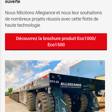
ouverte
.
Nous félicitons Allegiance et nous leur souhaitons
de nombreux projets réussis avec cette flotte de
haute technologie.
Découvrez la brochure produit Eco1000/
Eco1500