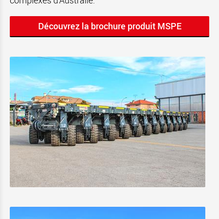
complexes d'Australie.
Découvrez la brochure produit MSPE