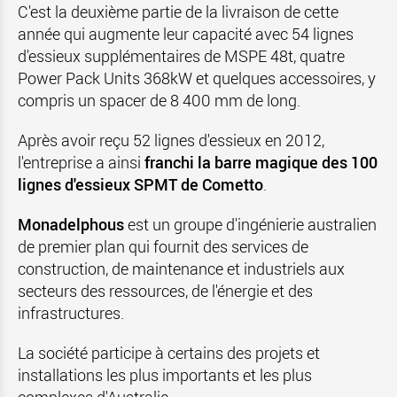
C'est la deuxième partie de la livraison de cette
année qui augmente leur capacité avec 54 lignes
d'essieux supplémentaires de MSPE 48t, quatre
Power Pack Units 368kW et quelques accessoires, y
compris un spacer de 8 400 mm de long.
Après avoir reçu 52 lignes d'essieux en 2012,
l'entreprise a ainsi
franchi la barre magique des 100
lignes d'essieux SPMT de Cometto
.
Monadelphous
est un groupe d'ingénierie australien
de premier plan qui fournit des services de
construction, de maintenance et industriels aux
secteurs des ressources, de l'énergie et des
infrastructures.
La société participe à certains des projets et
installations les plus importants et les plus