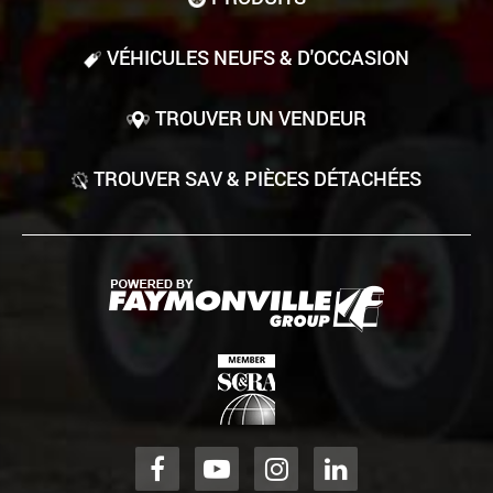
VÉHICULES NEUFS & D'OCCASION
TROUVER UN VENDEUR
TROUVER SAV & PIÈCES DÉTACHÉES