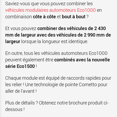
Saviez-vous que vous pouvez combiner les
véhicules modulaires automoteurs Eco1000
en
combinaison
côte à côte
et
bout à bout
?
Et vous pouvez
combiner des véhicules de 2 430
mm de largeur avec des véhicules de 2 990 mm de
largeur
lorsque la longueur est identique.
En outre, tous les véhicules automoteurs Eco1000
peuvent également être
combinés avec la nouvelle
série Eco1500
!
Chaque module est équipé de raccords rapides pour
les relier ! Une technologie de pointe Cometto pour
aller de l'avant !
Plus de détails ? Obtenez notre brochure produit ci-
dessous !