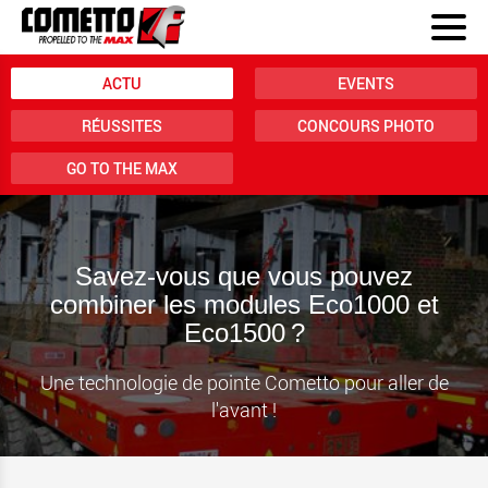
ACTU
EVENTS
RÉUSSITES
CONCOURS PHOTO
GO TO THE MAX
Savez-vous que vous pouvez
combiner les modules Eco1000 et
Eco1500 ?
Une technologie de pointe Cometto pour aller de
l'avant !