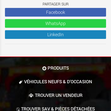
PARTAGER SUR
Facebook
WhatsApp
LinkedIn
PRODUITS
VÉHICULES NEUFS & D'OCCASION
TROUVER UN VENDEUR
TROUVER SAV & PIÈCES DÉTACHÉES