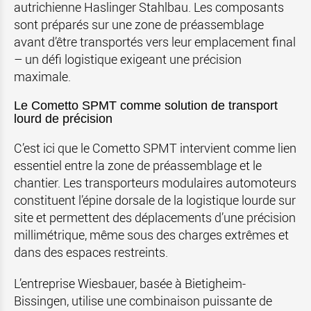
autrichienne Haslinger Stahlbau. Les composants
sont préparés sur une zone de préassemblage
avant d’être transportés vers leur emplacement final
– un défi logistique exigeant une précision
maximale.
Le Cometto SPMT comme solution de transport
lourd de précision
C’est ici que le Cometto SPMT intervient comme lien
essentiel entre la zone de préassemblage et le
chantier. Les transporteurs modulaires automoteurs
constituent l’épine dorsale de la logistique lourde sur
site et permettent des déplacements d’une précision
millimétrique, même sous des charges extrêmes et
dans des espaces restreints.
L’entreprise Wiesbauer, basée à Bietigheim-
Bissingen, utilise une combinaison puissante de