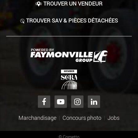
TROUVER UN VENDEUR
TROUVER SAV & PIÈCES DÉTACHÉES
Marchandisage
Concours photo
Jobs
©
Cometto