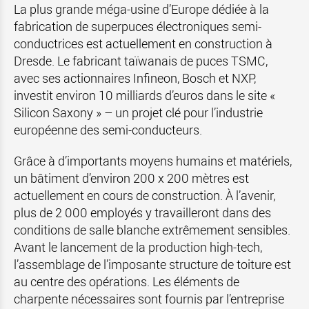
La plus grande méga-usine d’Europe dédiée à la
fabrication de superpuces électroniques semi-
conductrices est actuellement en construction à
Dresde. Le fabricant taïwanais de puces TSMC,
avec ses actionnaires Infineon, Bosch et NXP,
investit environ 10 milliards d’euros dans le site «
Silicon Saxony » – un projet clé pour l’industrie
européenne des semi-conducteurs.
Grâce à d’importants moyens humains et matériels,
un bâtiment d’environ 200 x 200 mètres est
actuellement en cours de construction. À l’avenir,
plus de 2 000 employés y travailleront dans des
conditions de salle blanche extrêmement sensibles.
Avant le lancement de la production high-tech,
l’assemblage de l’imposante structure de toiture est
au centre des opérations. Les éléments de
charpente nécessaires sont fournis par l’entreprise