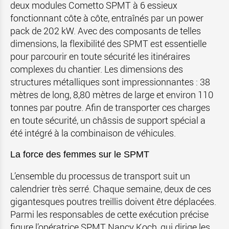
deux modules Cometto SPMT à 6 essieux
fonctionnant côte à côte, entraînés par un power
pack de 202 kW. Avec des composants de telles
dimensions, la flexibilité des SPMT est essentielle
pour parcourir en toute sécurité les itinéraires
complexes du chantier. Les dimensions des
structures métalliques sont impressionnantes : 38
mètres de long, 8,80 mètres de large et environ 110
tonnes par poutre. Afin de transporter ces charges
en toute sécurité, un châssis de support spécial a
été intégré à la combinaison de véhicules.
La force des femmes sur le SPMT
L’ensemble du processus de transport suit un
calendrier très serré. Chaque semaine, deux de ces
gigantesques poutres treillis doivent être déplacées.
Parmi les responsables de cette exécution précise
figure l’opératrice SPMT Nancy Koch, qui dirige les