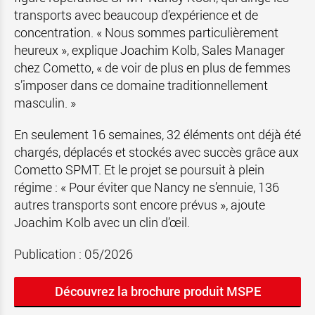
transports avec beaucoup d’expérience et de
concentration. « Nous sommes particulièrement
heureux », explique Joachim Kolb, Sales Manager
chez Cometto, « de voir de plus en plus de femmes
s’imposer dans ce domaine traditionnellement
masculin. »
En seulement 16 semaines, 32 éléments ont déjà été
chargés, déplacés et stockés avec succès grâce aux
Cometto SPMT. Et le projet se poursuit à plein
régime : « Pour éviter que Nancy ne s’ennuie, 136
autres transports sont encore prévus », ajoute
Joachim Kolb avec un clin d’œil.
Publication : 05/2026
Découvrez la brochure produit MSPE