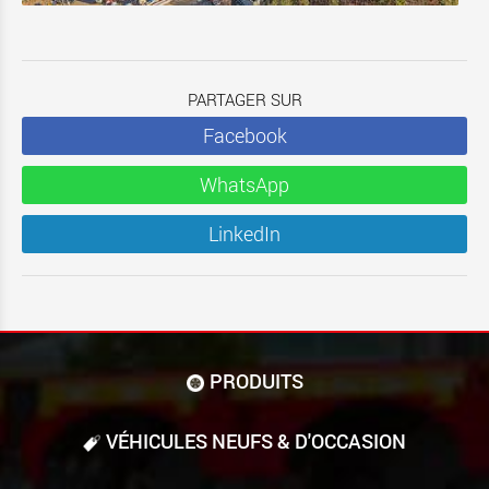
PARTAGER SUR
Facebook
WhatsApp
LinkedIn
PRODUITS
VÉHICULES NEUFS & D'OCCASION