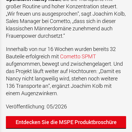
großer Routine und hoher Konzentration steuert.
„Wir freuen uns ausgesprochen“, sagt Joachim Kolb,
Sales Manager bei Cometto, „dass sich in dieser
klassischen Männerdomäne zunehmend auch
Frauenpower durchsetzt.“
Innerhalb von nur 16 Wochen wurden bereits 32
Bauteile erfolgreich mit
Cometto SPMT
aufgenommen, bewegt und zwischengelagert. Und
das Projekt läuft weiter auf Hochtouren: „Damit es
Nancy nicht langweilig wird, stehen noch weitere
136 Transporte an“, ergänzt Joachim Kolb mit
einem Augenzwinkern.
Veröffentlichung: 05/2026
Entdecken Sie die MSPE Produktbroschüre