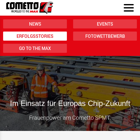
NEWS
EVENTS
ERFOLGSSTORIES
FOTOWETTBEWERB
GO TO THE MAX
Im Einsatz für Europas Chip-Zukunft
Frauenpower am Cometto SPMT.