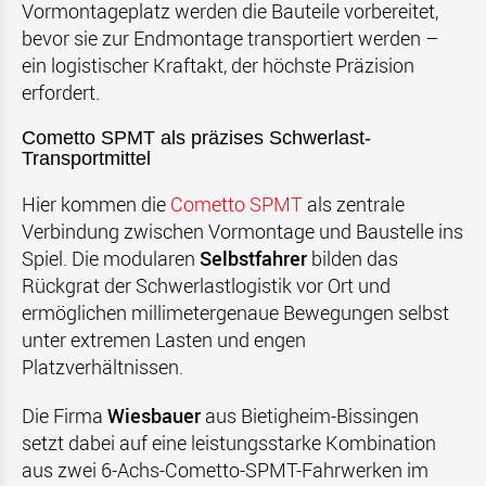
Vormontageplatz werden die Bauteile vorbereitet,
bevor sie zur Endmontage transportiert werden –
ein logistischer Kraftakt, der höchste Präzision
erfordert.
Cometto SPMT als präzises Schwerlast-
Transportmittel
Hier kommen die
Cometto SPMT
als zentrale
Verbindung zwischen Vormontage und Baustelle ins
Spiel. Die modularen
Selbstfahrer
bilden das
Rückgrat der Schwerlastlogistik vor Ort und
ermöglichen millimetergenaue Bewegungen selbst
unter extremen Lasten und engen
Platzverhältnissen.
Die Firma
Wiesbauer
aus Bietigheim-Bissingen
setzt dabei auf eine leistungsstarke Kombination
aus zwei 6-Achs-Cometto-SPMT-Fahrwerken im