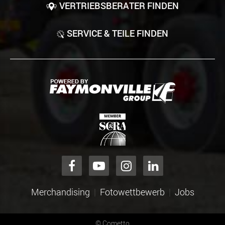
VERTRIEBSBERATER FINDEN
SERVICE & TEILE FINDEN
Merchandising
Fotowettbewerb
Jobs
©
Cometto