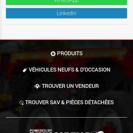
LinkedIn
PRODUITS
VÉHICULES NEUFS & D'OCCASION
TROUVER UN VENDEUR
TROUVER SAV & PIÈCES DÉTACHÉES