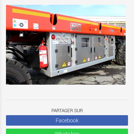
PARTAGER SUR
Facebook
WhatsApp