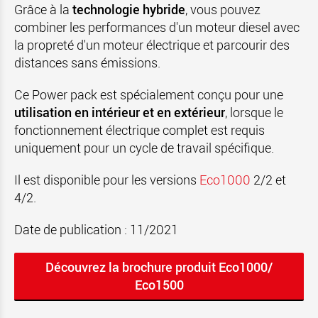
Grâce à la
technologie hybride
, vous pouvez
combiner les performances d'un moteur diesel avec
la propreté d'un moteur électrique et parcourir des
distances sans émissions.
Ce Power pack est spécialement conçu pour une
utilisation en intérieur et en extérieur
, lorsque le
fonctionnement électrique complet est requis
uniquement pour un cycle de travail spécifique.
Il est disponible pour les versions
Eco1000
2/2 et
4/2.
Date de publication : 11/2021
Découvrez la brochure produit Eco1000/
Eco1500