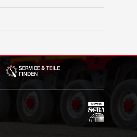
SERVICE & TEILE
FINDEN