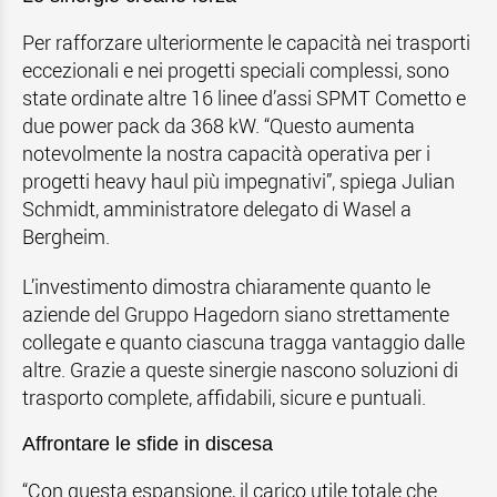
Per rafforzare ulteriormente le capacità nei trasporti
eccezionali e nei progetti speciali complessi, sono
state ordinate altre 16 linee d’assi SPMT Cometto e
due power pack da 368 kW. “Questo aumenta
notevolmente la nostra capacità operativa per i
progetti heavy haul più impegnativi”, spiega Julian
Schmidt, amministratore delegato di Wasel a
Bergheim.
L’investimento dimostra chiaramente quanto le
aziende del Gruppo Hagedorn siano strettamente
collegate e quanto ciascuna tragga vantaggio dalle
altre. Grazie a queste sinergie nascono soluzioni di
trasporto complete, affidabili, sicure e puntuali.
Affrontare le sfide in discesa
“Con questa espansione, il carico utile totale che