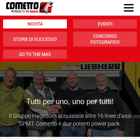
NOVITÀ
EVENTI
CONCORSO
STORIE DI SUCCESSO
FOTOGRAFICO
GO TO THE MAX
Tutti per uno, uno per tutti!
Il Gruppo Hagedorn acquisisce altre 16 linee d’assi
SPMT Cometto e due potenti power pack.