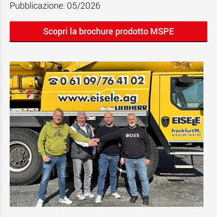
Pubblicazione: 05/2026
Scopri la brochure prodotto MSPE