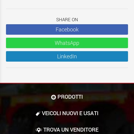
SHARE ON
Facebook
WhatsApp
LinkedIn
PRODOTTI
VEICOLI NUOVI E USATI
TROVA UN VENDITORE