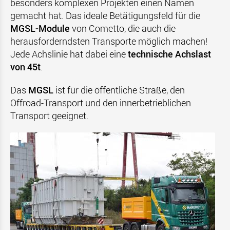
besonders komplexen Projekten einen Namen
gemacht hat. Das ideale Betätigungsfeld für die
MGSL-Module
von Cometto, die auch die
herausforderndsten Transporte möglich machen!
Jede Achslinie hat dabei eine
technische Achslast
von 45t
.
Das
MGSL
ist für die öffentliche Straße, den
Offroad-Transport und den innerbetrieblichen
Transport geeignet.