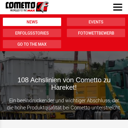
NEWS
EVENTS
ERFOLGSSTORIES
FOTOWETTBEWERB
GO TO THE MAX
108 Achslinien von Cometto zu
Hareket!
Ein beeindruckender und wichtiger Abschluss, der
die hohe Produktqualität bei Cometto unterstreicht.