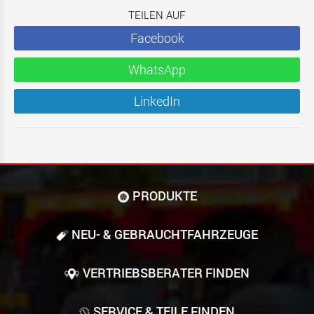
TEILEN AUF
Facebook
WhatsApp
LinkedIn
PRODUKTE
NEU- & GEBRAUCHT­FAHRZEUGE
VERTRIEBSBERATER FINDEN
SERVICE & TEILE FINDEN