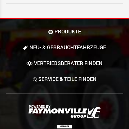
PRODUKTE
NEU- & GEBRAUCHT­FAHRZEUGE
VERTRIEBSBERATER FINDEN
SERVICE & TEILE FINDEN