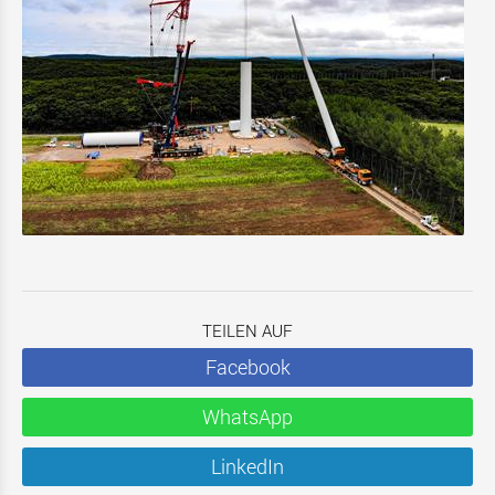
TEILEN AUF
Facebook
WhatsApp
LinkedIn