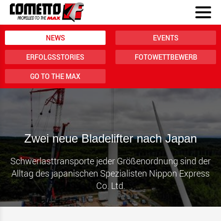
NEWS
EVENTS
ERFOLGSSTORIES
FOTOWETTBEWERB
GO TO THE MAX
Zwei neue Bladelifter nach Japan
Schwerlasttransporte jeder Größenordnung sind der
Alltag des japanischen Spezialisten Nippon Express
Co. Ltd.