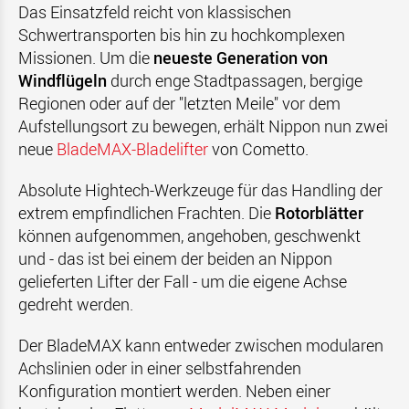
Das Einsatzfeld reicht von klassischen
Schwertransporten bis hin zu hochkomplexen
Missionen. Um die
neueste Generation von
Windflügeln
durch enge Stadtpassagen, bergige
Regionen oder auf der "letzten Meile" vor dem
Aufstellungsort zu bewegen, erhält Nippon nun zwei
neue
BladeMAX-Bladelifter
von Cometto.
Absolute Hightech-Werkzeuge für das Handling der
extrem empfindlichen Frachten. Die
Rotorblätter
können aufgenommen, angehoben, geschwenkt
und - das ist bei einem der beiden an Nippon
gelieferten Lifter der Fall - um die eigene Achse
gedreht werden.
Der BladeMAX kann entweder zwischen modularen
Achslinien oder in einer selbstfahrenden
Konfiguration montiert werden. Neben einer