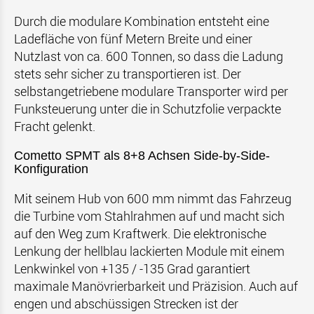
Durch die modulare Kombination entsteht eine
Ladefläche von fünf Metern Breite und einer
Nutzlast von ca. 600 Tonnen, so dass die Ladung
stets sehr sicher zu transportieren ist. Der
selbstangetriebene modulare Transporter wird per
Funksteuerung unter die in Schutzfolie verpackte
Fracht gelenkt.
Cometto SPMT als 8+8 Achsen Side-by-Side-
Konfiguration
Mit seinem Hub von 600 mm nimmt das Fahrzeug
die Turbine vom Stahlrahmen auf und macht sich
auf den Weg zum Kraftwerk. Die elektronische
Lenkung der hellblau lackierten Module mit einem
Lenkwinkel von +135 / -135 Grad garantiert
maximale Manövrierbarkeit und Präzision. Auch auf
engen und abschüssigen Strecken ist der