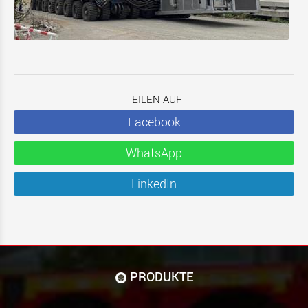
TEILEN AUF
Facebook
WhatsApp
LinkedIn
PRODUKTE