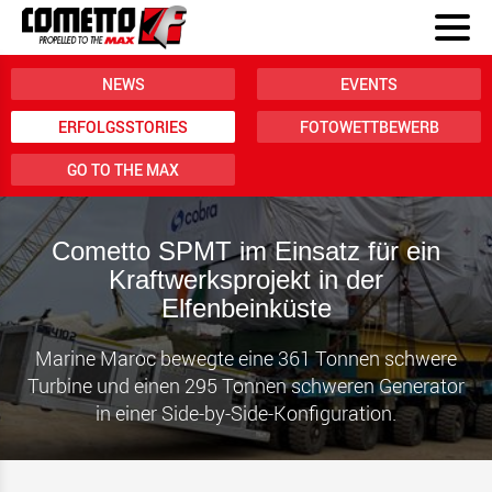
NEWS
EVENTS
ERFOLGSSTORIES
FOTOWETTBEWERB
GO TO THE MAX
Cometto SPMT im Einsatz für ein
Kraftwerksprojekt in der
Elfenbeinküste
Marine Maroc bewegte eine 361 Tonnen schwere
Turbine und einen 295 Tonnen schweren Generator
in einer Side-by-Side-Konfiguration.