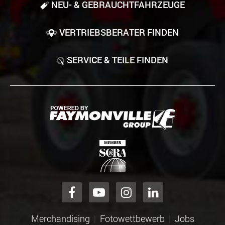
NEU- & GEBRAUCHT­FAHRZEUGE
VERTRIEBSBERATER FINDEN
SERVICE & TEILE FINDEN
Merchandising
Fotowettbewerb
Jobs