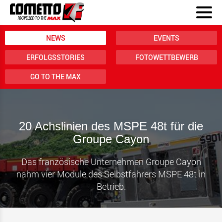
NEWS
EVENTS
ERFOLGSSTORIES
FOTOWETTBEWERB
GO TO THE MAX
20 Achslinien des MSPE 48t für die
Groupe Cayon
Das französische Unternehmen Groupe Cayon
nahm vier Module des Selbstfahrers MSPE 48t in
Betrieb.