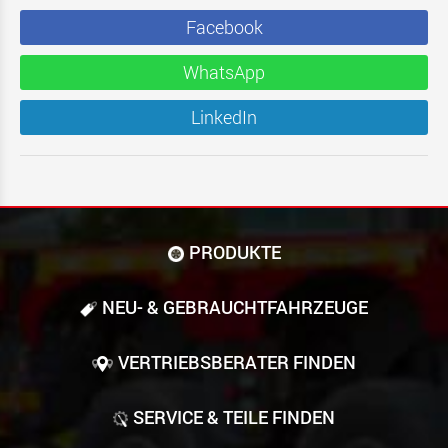
Facebook
WhatsApp
LinkedIn
PRODUKTE
NEU- & GEBRAUCHT­FAHRZEUGE
VERTRIEBSBERATER FINDEN
SERVICE & TEILE FINDEN