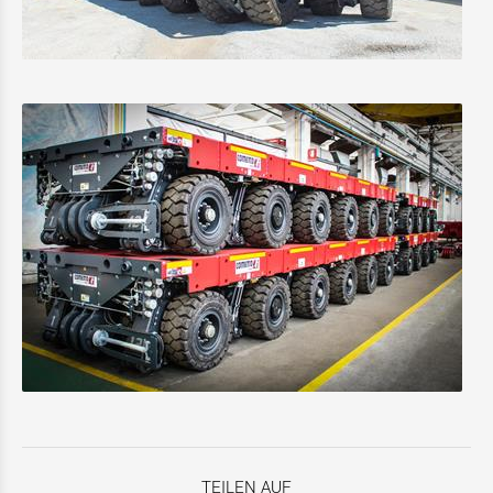
TEILEN AUF