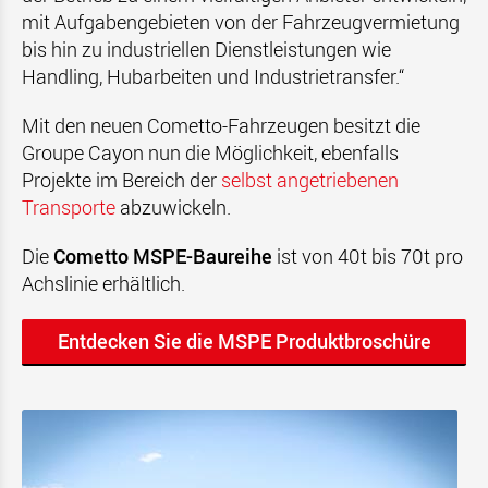
mit Aufgabengebieten von der Fahrzeugvermietung
bis hin zu industriellen Dienstleistungen wie
Handling, Hubarbeiten und Industrietransfer.“
Mit den neuen Cometto-Fahrzeugen besitzt die
Groupe Cayon nun die Möglichkeit, ebenfalls
Projekte im Bereich der
selbst angetriebenen
Transporte
abzuwickeln.
Die
Cometto MSPE-Baureihe
ist von 40t bis 70t pro
Achslinie erhältlich.
Entdecken Sie die MSPE Produktbroschüre