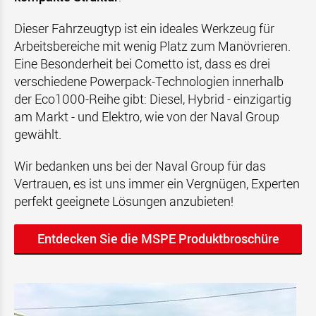
Dieser Fahrzeugtyp ist ein ideales Werkzeug für
Arbeitsbereiche mit wenig Platz zum Manövrieren.
Eine Besonderheit bei Cometto ist, dass es drei
verschiedene Powerpack-Technologien innerhalb
der Eco1000-Reihe gibt: Diesel, Hybrid - einzigartig
am Markt - und Elektro, wie von der Naval Group
gewählt.
Wir bedanken uns bei der Naval Group für das
Vertrauen, es ist uns immer ein Vergnügen, Experten
perfekt geeignete Lösungen anzubieten!
Entdecken Sie die MSPE Produktbroschüre