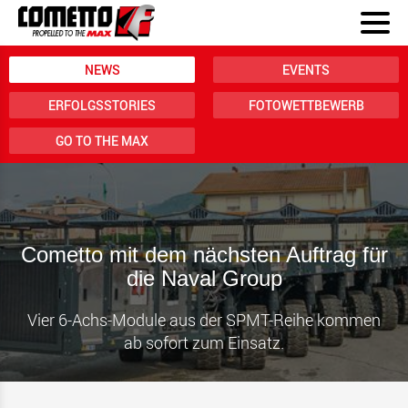
NEWS
EVENTS
ERFOLGSSTORIES
FOTOWETTBEWERB
GO TO THE MAX
Cometto mit dem nächsten Auftrag für
die Naval Group
Vier 6-Achs-Module aus der SPMT-Reihe kommen
ab sofort zum Einsatz.