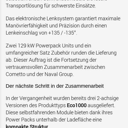
Transportlösung für schwerste Einsätze.
Das elektronische Lenksystem garantiert maximale
Manövrierfähigkeit und Präzision durch einen
Lenkeinschlag von +135 / -135°.
Zwei 129 kW Powerpack Units und ein
umfangreicher Satz Zubehör runden die Lieferung
ab. Dieser Auftrag ist die Fortsetzung der
vertrauensvollen Zusammenarbeit zwischen
Cometto und der Naval Group.
Der nächste Schritt in der Zusammenarbeit
In der Vergangenheit wurden bereits drei 2-achsige
Versionen des Produkttyps
Eco1000
ausgeliefert.
Diese selbstfahrenden Module bieten dank ihres
Power Packs unterhalb der Ladefläche eine
kompakte Struktur
.