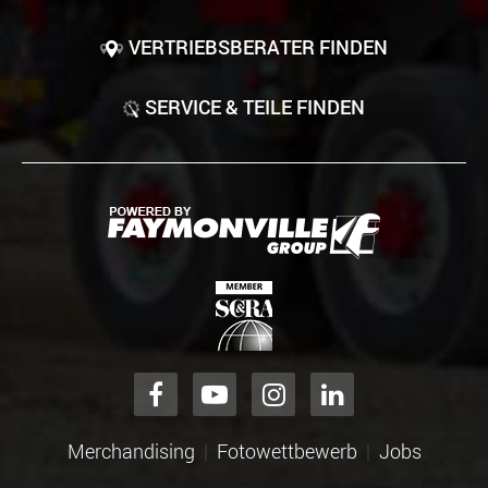
VERTRIEBSBERATER FINDEN
SERVICE & TEILE FINDEN
Merchandising
Fotowettbewerb
Jobs