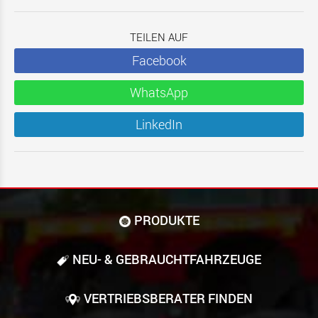
TEILEN AUF
Facebook
WhatsApp
LinkedIn
PRODUKTE
NEU- & GEBRAUCHT­FAHRZEUGE
VERTRIEBSBERATER FINDEN