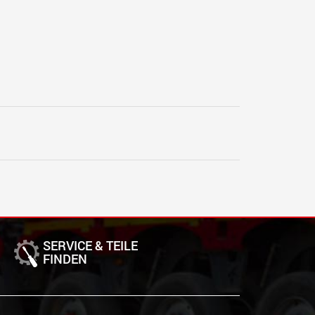
SERVICE & TEILE
FINDEN