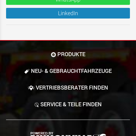
LinkedIn
PRODUKTE
NEU- & GEBRAUCHT­FAHRZEUGE
VERTRIEBSBERATER FINDEN
SERVICE & TEILE FINDEN