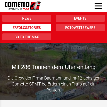
NEWS
EVENTS
ERFOLGSSTORIES
FOTOWETTBEWERB
GO TO THE MAX
Mit 286 Tonnen dem Ufer entlang
Die Crew der Firma Baumann und ihr 12-achsiger
Cometto SPMT befördern einen Trafo auf ein
Ponton.