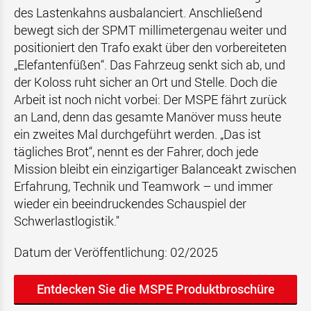
des Lastenkahns ausbalanciert. Anschließend
bewegt sich der SPMT millimetergenau weiter und
positioniert den Trafo exakt über den vorbereiteten
„Elefantenfüßen“. Das Fahrzeug senkt sich ab, und
der Koloss ruht sicher an Ort und Stelle. Doch die
Arbeit ist noch nicht vorbei: Der MSPE fährt zurück
an Land, denn das gesamte Manöver muss heute
ein zweites Mal durchgeführt werden. „Das ist
tägliches Brot“, nennt es der Fahrer, doch jede
Mission bleibt ein einzigartiger Balanceakt zwischen
Erfahrung, Technik und Teamwork – und immer
wieder ein beeindruckendes Schauspiel der
Schwerlastlogistik."
Datum der Veröffentlichung: 02/2025
Entdecken Sie die MSPE Produktbroschüre