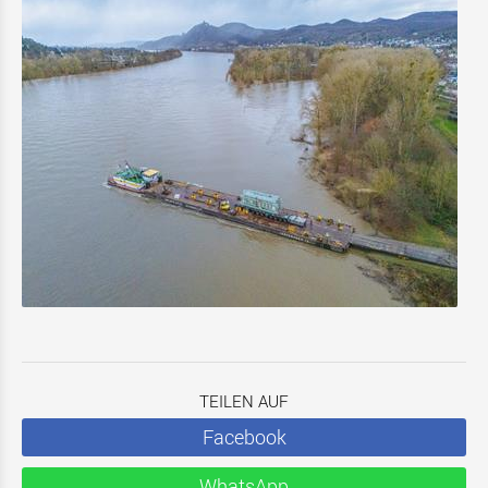
TEILEN AUF
Facebook
WhatsApp