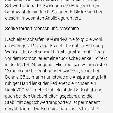
Schwertransporter zwischen den Häusern unter
Baumwipfeln hindurch. Staunende Blicke sind bei
diesem imposanten Anblick garantiert.
Senke fordert Mensch und Maschine
Nach einer scharfen 90-Grad-Kurve folgt die wohl
schwierigste Passage. Es geht bergab in Richtung
Wasser, das Ziel scheint bereits greifbar nah. Doch
vor dem Ponton lauert eine tückische Senke – direkt
in der letzten Abbiegung. „Hier müssen wir im ersten
Versuch durch, sonst hängen wir fest“, steigt bei
Dennis Göttelmann nun etwas die Anspannung. Mit
ruhiger Hand lenkt der Bediener die Achsen ein.
Dank 700 Millimeter Hub bleibt die Bodenhaftung
auch bei den Unebenheiten gegeben, und die
Stabilität des Schwertransporters ist permanent
gewährleistet. Die Kombination aus technischer