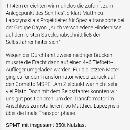
11,45m erreichten wir mühelos die Zufahrt zum
Anlegepunkt des Schiffes“, erklärt Matthieu
Lapczynski als Projektleiter für Spezialtransporte bei
der Groupe Cayon. „Auch verschiedene Hindernisse
auf dem ersten Streckenabschnitt ließ der
Selbstfahrer hinter sich.“
Wegen der Durchfahrt zweier niedriger Brücken
musste die Fracht dann auf einen 4+6 Tiefbett--
Auflieger umgeladen werden. Für die letzten Meter
ging es für den Transformator wieder zurück auf
den Cometto MSPE. „Am Zielpunkt war nicht sehr
viel Platz. Doch mit dem Selbstfahrer konnten wir
uns gut positionieren, um den Transformator im
Anschluss zu installieren“, so Matthieu Lapczynski
über die finale Transportphase.
SPMT mit insgesamt 850t Nutzlast