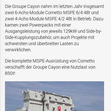
Die Groupe Cayon nahm Im letzten Jahr insgesamt
zwei 6-Achs-Module Cometto MSPE 6/4 48t und
zwei 4-Achs-Module MSPE 4/2 48t in Betrieb. Dazu
kamen zwei Powerpacks mit einer
Ausgangsleistung von jeweils 129kW und Side-by-
Side-Kupplungszubehör, um auch Projekte mit
schwersten und überbreiten Lasten zu
verwirklichen.
Die komplette MSPE-Ausrüstung von Cometto
verschafft der Groupe Cayon eine Nutzlast von
850t!