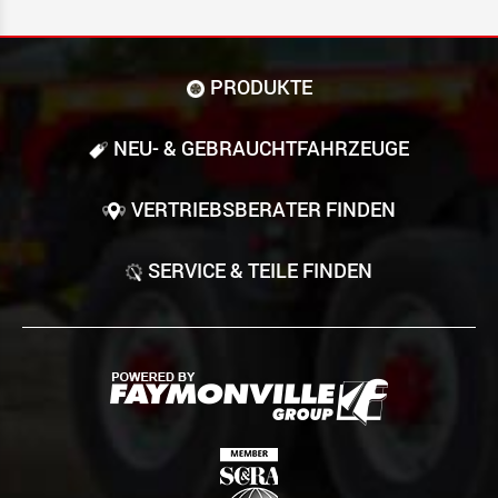
PRODUKTE
NEU- & GEBRAUCHT­FAHRZEUGE
VERTRIEBSBERATER FINDEN
SERVICE & TEILE FINDEN