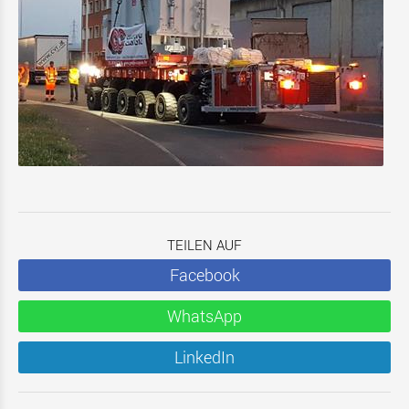
TEILEN AUF
Facebook
WhatsApp
LinkedIn