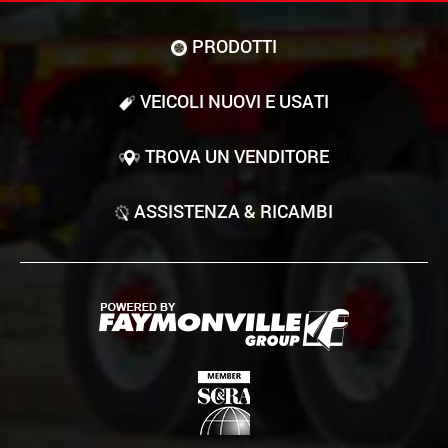
PRODOTTI
VEICOLI NUOVI E USATI
TROVA UN VENDITORE
ASSISTENZA & RICAMBI