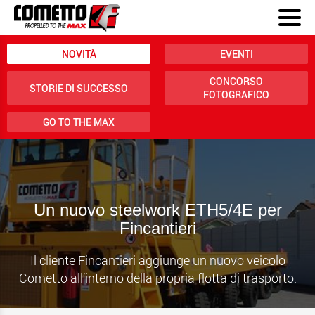
NOVITÀ
EVENTI
CONCORSO
STORIE DI SUCCESSO
FOTOGRAFICO
GO TO THE MAX
Un nuovo steelwork ETH5/4E per
Fincantieri
Il cliente Fincantieri aggiunge un nuovo veicolo
Cometto all’interno della propria flotta di trasporto.