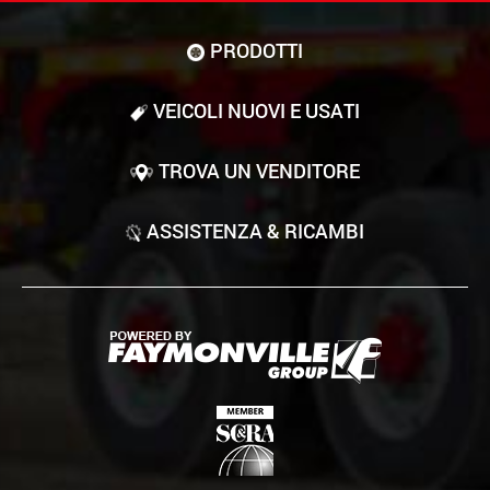
PRODOTTI
VEICOLI NUOVI E USATI
TROVA UN VENDITORE
ASSISTENZA & RICAMBI