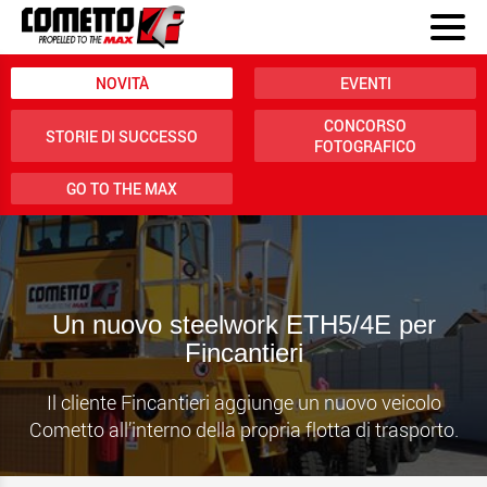
NOVITÀ
EVENTI
CONCORSO
STORIE DI SUCCESSO
FOTOGRAFICO
GO TO THE MAX
Un nuovo steelwork ETH5/4E per
Fincantieri
Il cliente Fincantieri aggiunge un nuovo veicolo
Cometto all’interno della propria flotta di trasporto.