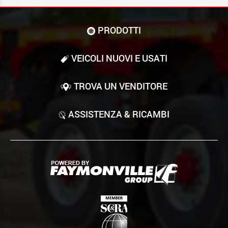
PRODOTTI
VEICOLI NUOVI E USATI
TROVA UN VENDITORE
ASSISTENZA & RICAMBI