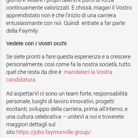
continuamente valorizzati. E chissà, magari il Vostro
apprendistato non è che l’inizio di una carriera
entusiasmante con noi. Quindi: entrate a far parte
della Faymily.
Vedete con i Vostri occhi
Se siete pronti a fare questa esperienza e a crescere
personalmente, così come fa la nostra società, tutto
quel che resta da dire è:
mandateci la Vostra
candidatura
.
Ad aspettarVi ci sono un team forte, responsabilità
personale, luoghi di lavoro innovativi, progetti
eccitanti, sviluppo della carriera, prima all’interno, e
una cultura celebrativa – uniteVi a noi e troverete
maggiori dettagli sul
sito
https://jobs.faymonville.group/