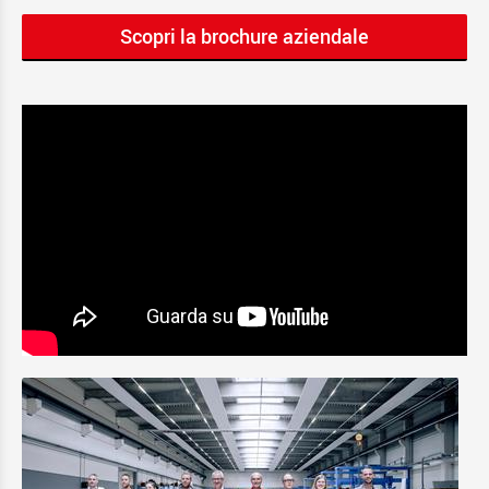
Scopri la brochure aziendale