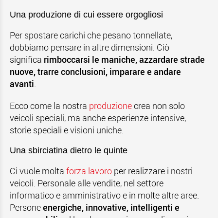
Una produzione di cui essere orgogliosi
Per spostare carichi che pesano tonnellate,
dobbiamo pensare in altre dimensioni. Ciò
significa
rimboccarsi le maniche, azzardare strade
nuove, trarre conclusioni, imparare e andare
avanti
.
Ecco come la nostra
produzione
crea non solo
veicoli speciali, ma anche esperienze intensive,
storie speciali e visioni uniche.
Una sbirciatina dietro le quinte
Ci vuole molta
forza lavoro
per realizzare i nostri
veicoli. Personale alle vendite, nel settore
informatico e amministrativo e in molte altre aree.
Persone
energiche, innovative, intelligenti e