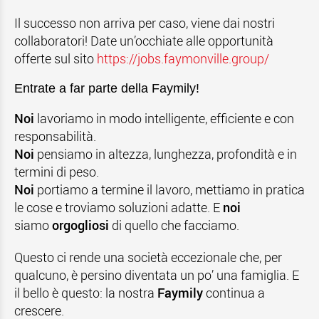
Il successo non arriva per caso, viene dai nostri
collaboratori! Date un’occhiate alle opportunità
offerte sul sito
https://jobs.faymonville.group/
Entrate a far parte della Faymily!
Noi
lavoriamo in modo intelligente, efficiente e con
responsabilità.
Noi
pensiamo in altezza, lunghezza, profondità e in
termini di peso.
Noi
portiamo a termine il lavoro, mettiamo in pratica
le cose e troviamo soluzioni adatte. E
noi
siamo
orgogliosi
di quello che facciamo.
Questo ci rende una società eccezionale che, per
qualcuno, è persino diventata un po’ una famiglia. E
il bello è questo: la nostra
Faymily
continua a
crescere.