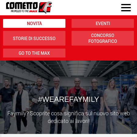
NOVITÀ
EVENTI
CONCORSO
STORIE DI SUCCESSO
FOTOGRAFICO
GO TO THE MAX
#WEAREFAYMILY
Faymily? Scoprite cosa significa sul nuovo sito web
dedicato ai lavori!