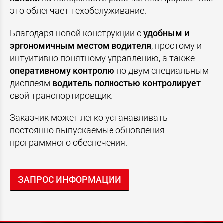
это облегчает техобслуживание.
Благодаря новой конструкции с
удобным и
эргономичным местом водителя
, простому и
интуитивно понятному управлению, а также
оперативному контролю
по двум специальным
дисплеям
водитель полностью контролирует
свой транспортировщик.
Заказчик может легко устанавливать
постоянно выпускаемые обновления
программного обеспечения.
ЗАПРОС ИНФОРМАЦИИ