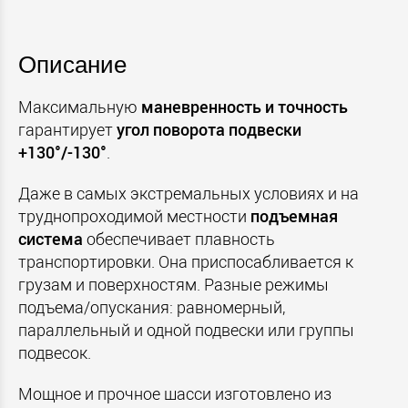
Описание
Максимальную
маневренность и точность
гарантирует
угол поворота подвески
+130°/-130°
.
Даже в самых экстремальных условиях и на
труднопроходимой местности
подъемная
система
обеспечивает плавность
транспортировки. Она приспосабливается к
грузам и поверхностям. Разные режимы
подъема/опускания: равномерный,
параллельный и одной подвески или группы
подвесок.
Мощное и прочное шасси изготовлено из