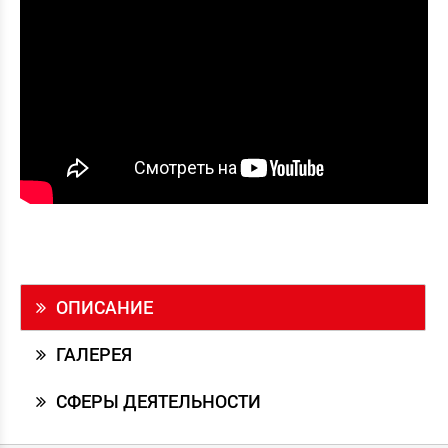
ОПИСАНИЕ
ГАЛЕРЕЯ
СФЕРЫ ДЕЯТЕЛЬНОСТИ