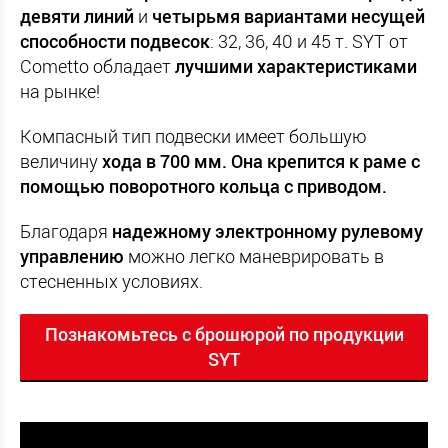
девяти линий
и
четырьмя вариантами несущей
способности подвесок
: 32, 36, 40 и 45 т. SYT от
Cometto обладает
лучшими характеристиками
на рынке!
Компасный тип подвески имеет большую
величину
хода в 700 мм. Она крепится к раме с
помощью поворотного кольца с приводом.
Благодаря
надежному электронному рулевому
управлению
можно легко маневрировать в
стесненных условиях.
Познакомьтесь с брошюрой по продукции
SYT