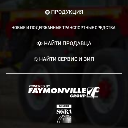
ПРОДУКЦИЯ
НОВЫЕ И ПОДЕРЖАННЫЕ ТРАНСПОРТНЫЕ СРЕДСТВА
НАЙТИ ПРОДАВЦА
НАЙТИ СЕРВИС И ЗИП