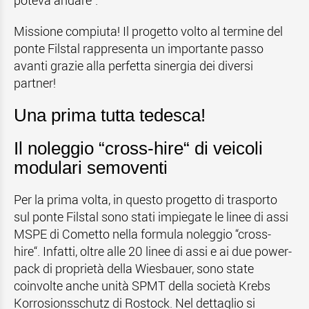
poteva andare“.
Missione compiuta! Il progetto volto al termine del
ponte Filstal rappresenta un importante passo
avanti grazie alla perfetta sinergia dei diversi
partner!
Una prima tutta tedesca!
Il noleggio “cross-hire“ di veicoli
modulari semoventi
Per la prima volta, in questo progetto di trasporto
sul ponte Filstal sono stati impiegate le linee di assi
MSPE di Cometto nella formula noleggio “cross-
hire“. Infatti, oltre alle 20 linee di assi e ai due power-
pack di proprietà della Wiesbauer, sono state
coinvolte anche unità SPMT della società Krebs
Korrosionsschutz di Rostock. Nel dettaglio si