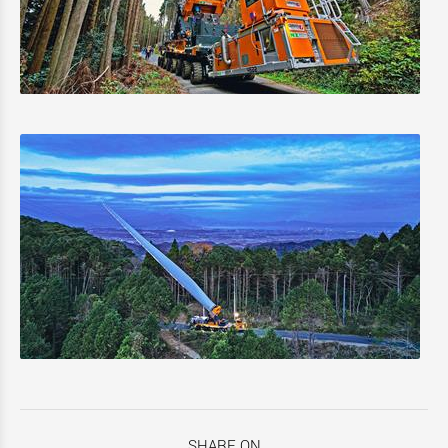
SHARE ON