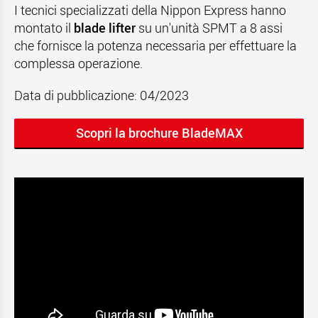
I tecnici specializzati della Nippon Express hanno
montato il
blade lifter
su un'unità SPMT a 8 assi
che fornisce la potenza necessaria per effettuare la
complessa operazione.
Data di pubblicazione: 04/2023
Scopri la brochure BladeMAX