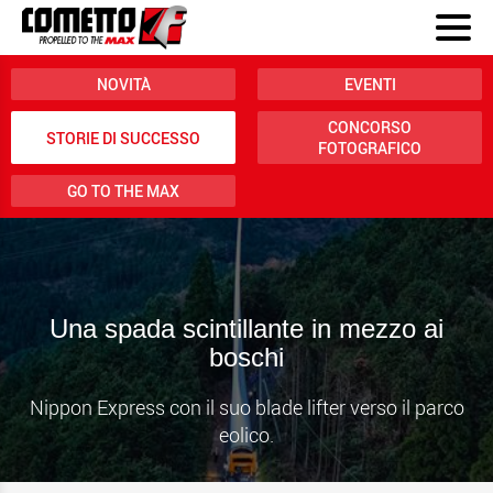
NOVITÀ
EVENTI
CONCORSO
STORIE DI SUCCESSO
FOTOGRAFICO
GO TO THE MAX
Una spada scintillante in mezzo ai
boschi
Nippon Express con il suo blade lifter verso il parco
eolico.