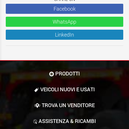
Facebook
WhatsApp
LinkedIn
PRODOTTI
VEICOLI NUOVI E USATI
TROVA UN VENDITORE
ASSISTENZA & RICAMBI