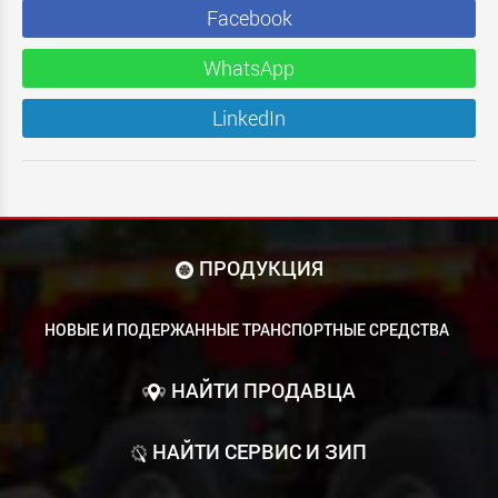
Facebook
WhatsApp
LinkedIn
ПРОДУКЦИЯ
НОВЫЕ И ПОДЕРЖАННЫЕ ТРАНСПОРТНЫЕ СРЕДСТВА
НАЙТИ ПРОДАВЦА
НАЙТИ СЕРВИС И ЗИП