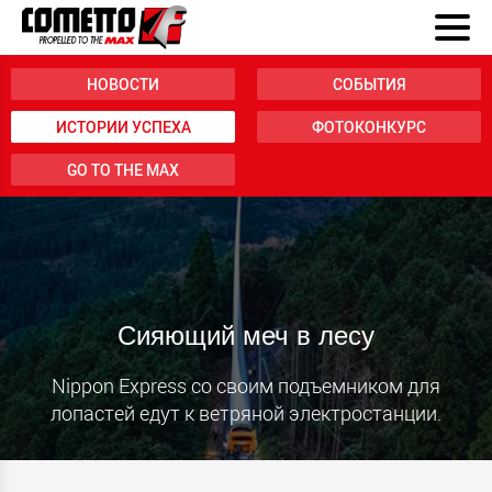
НОВОСТИ
СОБЫТИЯ
ИСТОРИИ УСПЕХА
ФОТОКОНКУРС
GO TO THE MAX
Сияющий меч в лесу
Nippon Express со своим подъемником для
лопастей едут к ветряной электростанции.