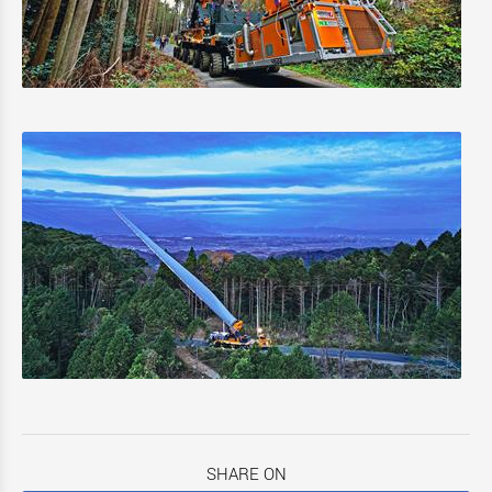
SHARE ON