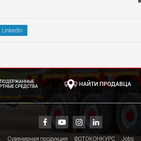
LinkedIn
 ПОДЕРЖАННЫЕ
НАЙТИ ПРОДАВЦА
РТНЫЕ СРЕДСТВА
Сувенирная продукция
ФОТОКОНКУРС
Jobs