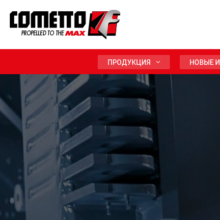
ПРОДУКЦИЯ
НОВЫЕ 