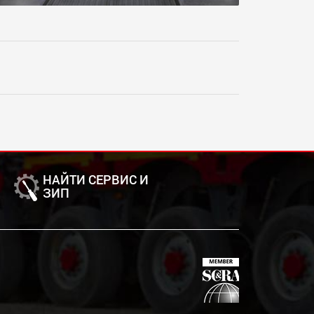
НАЙТИ СЕРВИС И
ЗИП