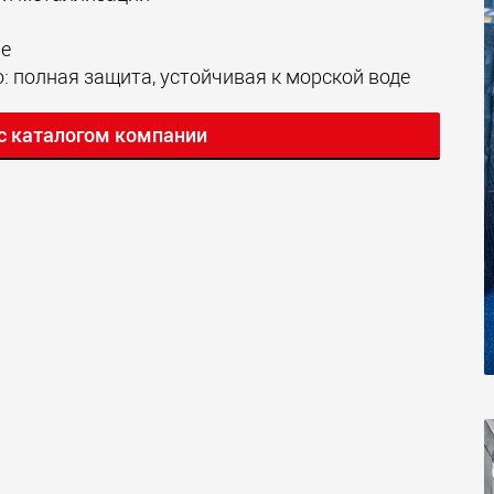
ие
 полная защита, устойчивая к морской воде
с каталогом компании