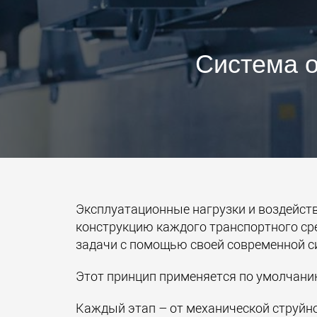
Система о
Эксплуатационные нагрузки и воздейст
конструкцию каждого транспортного сре
задачи с помощью своей современной с
Этот принцип применяется по умолчанию
Каждый этап – от механической струйн