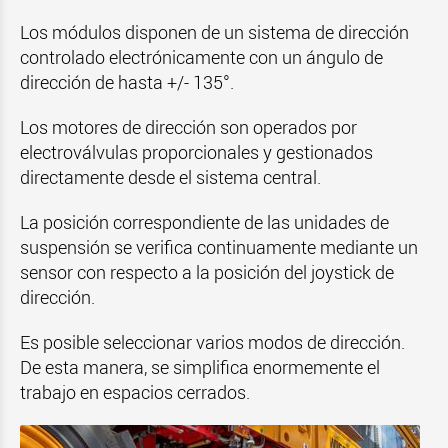
Los módulos disponen de un sistema de dirección
controlado electrónicamente con un ángulo de
dirección de hasta +/- 135°.
Los motores de dirección son operados por
electroválvulas proporcionales y gestionados
directamente desde el sistema central.
La posición correspondiente de las unidades de
suspensión se verifica continuamente mediante un
sensor con respecto a la posición del joystick de
dirección.
Es posible seleccionar varios modos de dirección.
De esta manera, se simplifica enormemente el
trabajo en espacios cerrados.