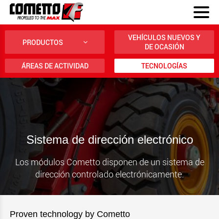
VEHÍCULOS NUEVOS Y
PRODUCTOS
DE OCASIÓN
ÁREAS DE ACTIVIDAD
TECNOLOGÍAS
Sistema de dirección electrónico
Los módulos Cometto disponen de un sistema de
dirección controlado electrónicamente.
Proven technology by Cometto