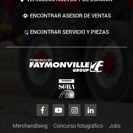
ENCONTRAR ASESOR DE VENTAS
ENCONTRAR SERVICIO Y PIEZAS
Merchandising
Concurso fotográfico
Jobs