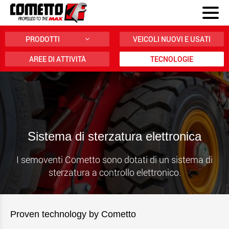
PRODOTTI
VEICOLI NUOVI E USATI
AREE DI ATTIVITÀ
TECNOLOGIE
Sistema di sterzatura elettronica
I semoventi Cometto sono dotati di un sistema di
sterzatura a controllo elettronico.
Proven technology by Cometto