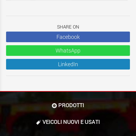
SHARE ON
Facebook
WhatsApp
LinkedIn
PRODOTTI
VEICOLI NUOVI E USATI