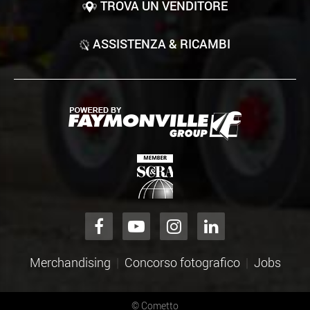
TROVA UN VENDITORE
ASSISTENZA & RICAMBI
Merchandising
Concorso fotografico
Jobs
©
Cometto