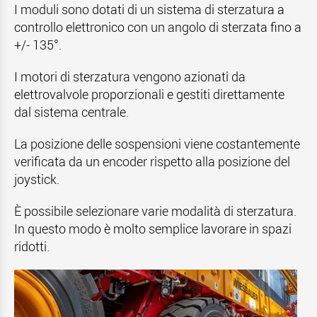
I moduli sono dotati di un sistema di sterzatura a
controllo elettronico con un angolo di sterzata fino a
+/- 135°.
I motori di sterzatura vengono azionati da
elettrovalvole proporzionali e gestiti direttamente
dal sistema centrale.
La posizione delle sospensioni viene costantemente
verificata da un encoder rispetto alla posizione del
joystick.
È possibile selezionare varie modalità di sterzatura.
In questo modo è molto semplice lavorare in spazi
ridotti.