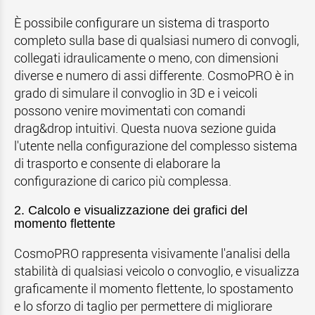
È possibile configurare un sistema di trasporto
completo sulla base di qualsiasi numero di convogli,
collegati idraulicamente o meno, con dimensioni
diverse e numero di assi differente. CosmoPRO è in
grado di simulare il convoglio in 3D e i veicoli
possono venire movimentati con comandi
drag&drop intuitivi. Questa nuova sezione guida
l'utente nella configurazione del complesso sistema
di trasporto e consente di elaborare la
configurazione di carico più complessa.
2. Calcolo e visualizzazione dei grafici del
momento flettente
CosmoPRO rappresenta visivamente l'analisi della
stabilità di qualsiasi veicolo o convoglio, e visualizza
graficamente il momento flettente, lo spostamento
e lo sforzo di taglio per permettere di migliorare