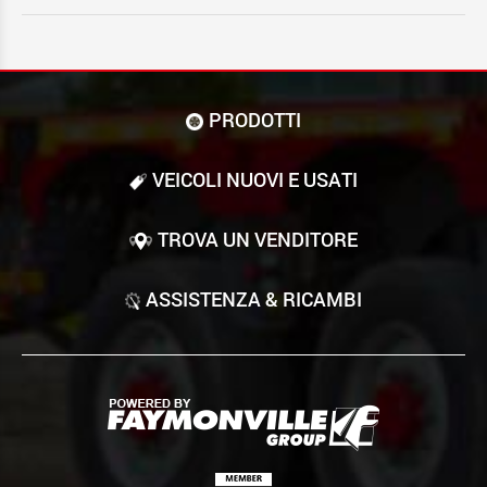
PRODOTTI
VEICOLI NUOVI E USATI
TROVA UN VENDITORE
ASSISTENZA & RICAMBI