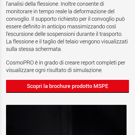
l'analisi della flessione. Inoltre consente di
monitorare in tempo reale la deformazione del
convoglio. Il supporto richiesto per il convoglio può
essere definito in anticipo massimizzando così
l'escursione delle sospensioni durante il trasporto.
La flessione e il taglio del telaio vengono visualizzati
sulla stessa schermata.
CosmoPRO è in grado di creare report completi per
visualizzare ogni risultato di simulazione.
Scopri la brochure prodotto MSPE