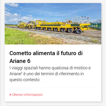
Cometto alimenta il futuro di
Ariane 6
I viaggi spaziali hanno qualcosa di mistico e
Ariane" è uno dei termini di riferimento in
questo contesto.
Ulteriori informazioni