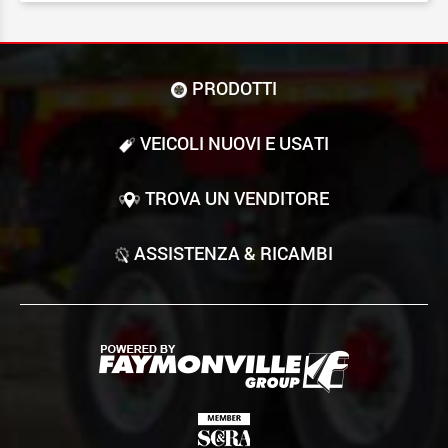
PRODOTTI
VEICOLI NUOVI E USATI
TROVA UN VENDITORE
ASSISTENZA & RICAMBI