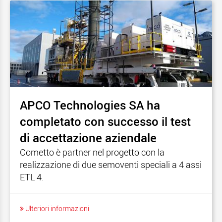
APCO Technologies SA ha
completato con successo il test
di accettazione aziendale
Cometto è partner nel progetto con la
realizzazione di due semoventi speciali a 4 assi
ETL 4.
Ulteriori informazioni