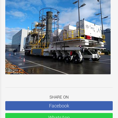
SHARE ON
Facebook
WhatsApp