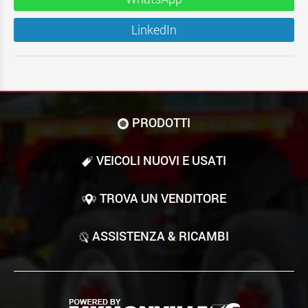
LinkedIn
PRODOTTI
VEICOLI NUOVI E USATI
TROVA UN VENDITORE
ASSISTENZA & RICAMBI