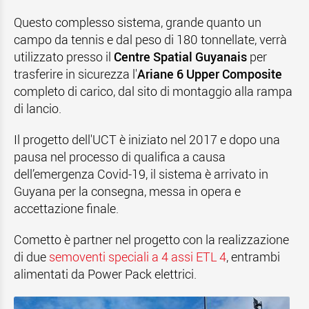
Questo complesso sistema, grande quanto un
campo da tennis e dal peso di 180 tonnellate, verrà
utilizzato presso il
Centre Spatial Guyanais
per
trasferire in sicurezza l'
Ariane 6 Upper Composite
completo di carico, dal sito di montaggio alla rampa
di lancio.
Il progetto dell'UCT è iniziato nel 2017 e dopo una
pausa nel processo di qualifica a causa
dell’emergenza Covid-19, il sistema è arrivato in
Guyana per la consegna, messa in opera e
accettazione finale.
Cometto è partner nel progetto con la realizzazione
di due
semoventi speciali a 4 assi ETL 4
, entrambi
alimentati da Power Pack elettrici.