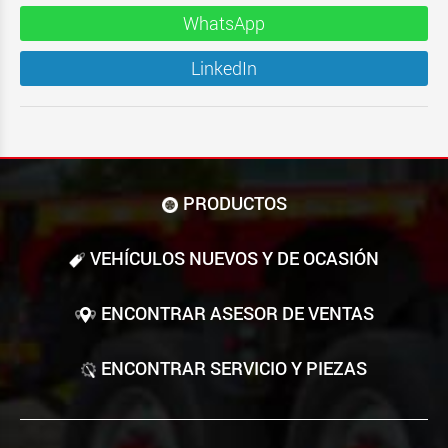
WhatsApp
LinkedIn
PRODUCTOS
VEHÍCULOS NUEVOS Y DE OCASIÓN
ENCONTRAR ASESOR DE VENTAS
ENCONTRAR SERVICIO Y PIEZAS