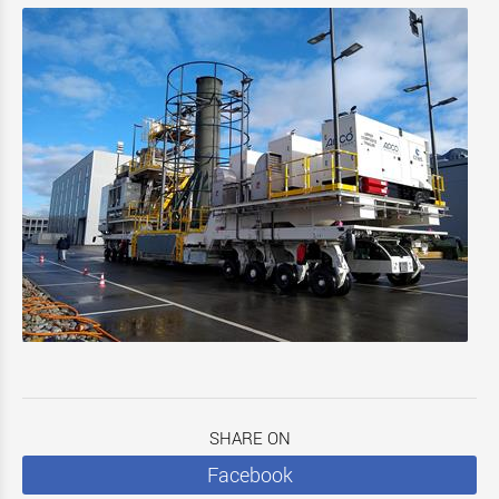
SHARE ON
Facebook