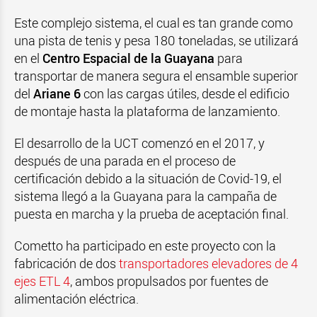
Este complejo sistema, el cual es tan grande como
una pista de tenis y pesa 180 toneladas, se utilizará
en el
Centro Espacial de la Guayana
para
transportar de manera segura el ensamble superior
del
Ariane 6
con las cargas útiles, desde el edificio
de montaje hasta la plataforma de lanzamiento.
El desarrollo de la UCT comenzó en el 2017, y
después de una parada en el proceso de
certificación debido a la situación de Covid-19, el
sistema llegó a la Guayana para la campaña de
puesta en marcha y la prueba de aceptación final.
Cometto ha participado en este proyecto con la
fabricación de dos
transportadores elevadores de 4
ejes ETL 4
, ambos propulsados por fuentes de
alimentación eléctrica.