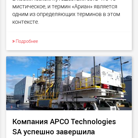
мистическое, и термин «Ариан» является
одним из определяющих терминов в этом
контексте.
Подробнее
Компания APCO Technologies
SA успешно завершила