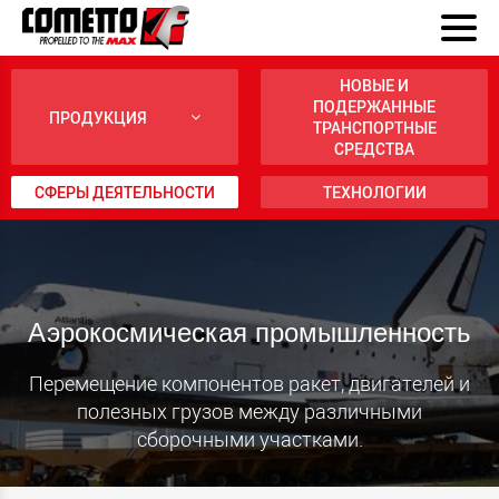
НОВЫЕ И
ПОДЕРЖАННЫЕ
ПРОДУКЦИЯ
ТРАНСПОРТНЫЕ
СРЕДСТВА
СФЕРЫ ДЕЯТЕЛЬНОСТИ
ТЕХНОЛОГИИ
Аэрокосмическая промышленность
Перемещение компонентов ракет, двигателей и
полезных грузов между различными
сборочными участками.