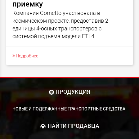
приемку
Компания Cometto участвовала в
космическом проекте, предоставив 2
единицы 4-осных транспортеров с
системой подъема модели ETL4.
Подробнее
ПРОДУКЦИЯ
НОВЫЕ И ПОДЕРЖАННЫЕ ТРАНСПОРТНЫЕ СРЕДСТВА
НАЙТИ ПРОДАВЦА