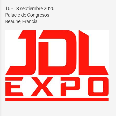
16 - 18 septiembre 2026
Palacio de Congresos
Beaune, Francia