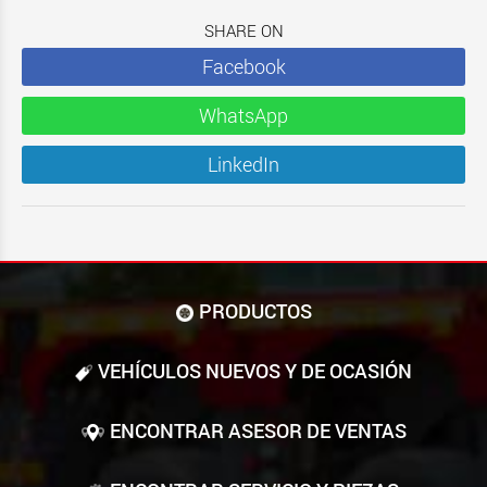
SHARE ON
Facebook
WhatsApp
LinkedIn
PRODUCTOS
VEHÍCULOS NUEVOS Y DE OCASIÓN
ENCONTRAR ASESOR DE VENTAS