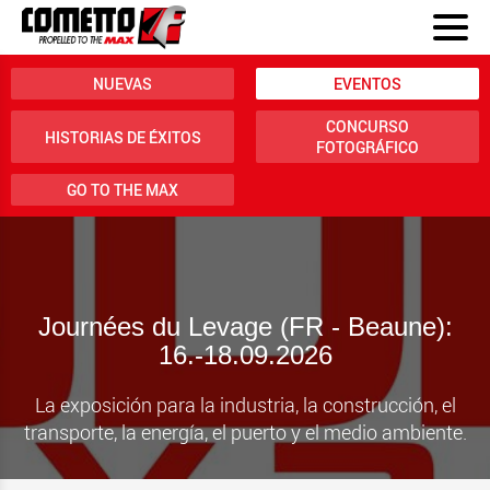
NUEVAS
EVENTOS
CONCURSO
HISTORIAS DE ÉXITOS
FOTOGRÁFICO
GO TO THE MAX
Journées du Levage (FR - Beaune):
16.-18.09.2026
La exposición para la industria, la construcción, el
transporte, la energía, el puerto y el medio ambiente.